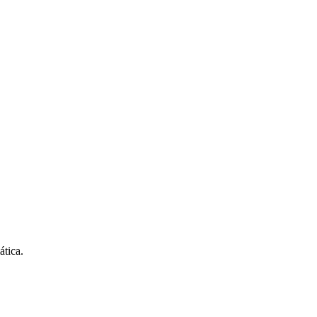
ática.