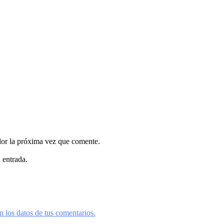
dor la próxima vez que comente.
 entrada.
 los datos de tus comentarios.