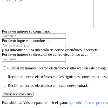
Por favor ingrese su comentario!
Por favor ingrese su nombre aquí
¡Has introducido una dirección de correo electrónico incorrecta!
Por favor ingrese su dirección de correo electrónico aquí
Guardar mi nombre, correo electrónico y sitio web en este navega
Recibir un correo electrónico con los siguientes comentarios a esta
Recibir un correo electrónico con cada nueva entrada.
Este sitio usa Akismet para reducir el spam.
Aprende cómo se procesan