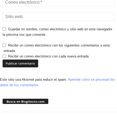
Guardar mi nombre, correo electrónico y sitio web en este navegador
la próxima vez que comente.
Recibir un correo electrónico con los siguientes comentarios a esta
entrada.
Recibir un correo electrónico con cada nueva entrada.
Este sitio usa Akismet para reducir el spam.
Aprende cómo se procesan los
datos de tus comentarios.
Busca en Blogitecno.com