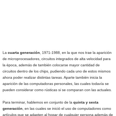
La
cuarta generación
, 1971-1988, en la que nos trae la aparición
de microprocesadores, circuitos integrados de alta velocidad para
la época, además de también colocarse mayor cantidad de
circuitos dentro de los chips, pudiendo cada uno de estos mismos
ahora poder realizar distintas tareas. Aparte también inicia la
aparición de las computadoras personales, las cuales todavía se
pueden considerar como rústicas si se comparan con las actuales.
Para terminar, hablemos en conjunto de la
quinta y sexta
generación
, en las cuales se inició el uso de computadores como
artículos que se adapten al hogar de cualquier persona además de