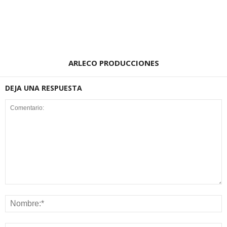
ARLECO PRODUCCIONES
DEJA UNA RESPUESTA