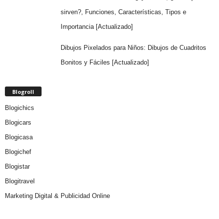
sirven?, Funciones, Características, Tipos e
Importancia [Actualizado]
Dibujos Pixelados para Niños: Dibujos de Cuadritos
Bonitos y Fáciles [Actualizado]
Blogroll
Blogichics
Blogicars
Blogicasa
Blogichef
Blogistar
Blogitravel
Marketing Digital & Publicidad Online