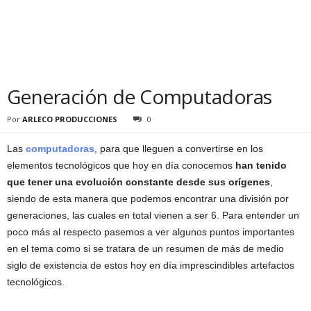
Generación de Computadoras
Por
ARLECO PRODUCCIONES
0
Las
computadoras
, para que lleguen a convertirse en los
elementos tecnológicos que hoy en día conocemos
han tenido
que tener una evolución constante desde sus orígenes
,
siendo de esta manera que podemos encontrar una división por
generaciones, las cuales en total vienen a ser 6. Para entender un
poco más al respecto pasemos a ver algunos puntos importantes
en el tema como si se tratara de un resumen de más de medio
siglo de existencia de estos hoy en día imprescindibles artefactos
tecnológicos.