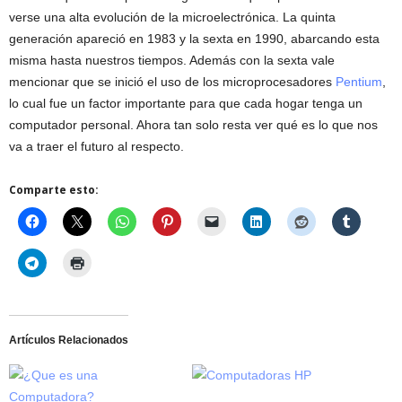
verse una alta evolución de la microelectrónica. La quinta
generación apareció en 1983 y la sexta en 1990, abarcando esta
misma hasta nuestros tiempos. Además con la sexta vale
mencionar que se inició el uso de los microprocesadores
Pentium
,
lo cual fue un factor importante para que cada hogar tenga un
computador personal. Ahora tan solo resta ver qué es lo que nos
va a traer el futuro al respecto.
Comparte esto:
Artículos Relacionados