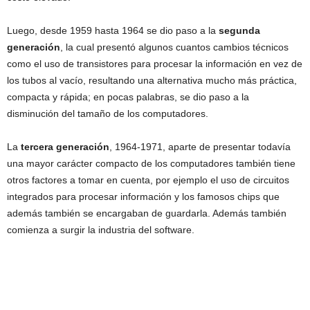
Luego, desde 1959 hasta 1964 se dio paso a la
segunda
generación
, la cual presentó algunos cuantos cambios técnicos
como el uso de transistores para procesar la información en vez de
los tubos al vacío, resultando una alternativa mucho más práctica,
compacta y rápida; en pocas palabras, se dio paso a la
disminución del tamaño de los computadores.
La
tercera generación
, 1964-1971, aparte de presentar todavía
una mayor carácter compacto de los computadores también tiene
otros factores a tomar en cuenta, por ejemplo el uso de circuitos
integrados para procesar información y los famosos chips que
además también se encargaban de guardarla. Además también
comienza a surgir la industria del software.