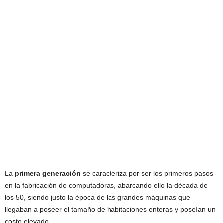
La
primera generación
se caracteriza por ser los primeros pasos
en la fabricación de computadoras, abarcando ello la década de
los 50, siendo justo la época de las grandes máquinas que
llegaban a poseer el tamaño de habitaciones enteras y poseían un
costo elevado.