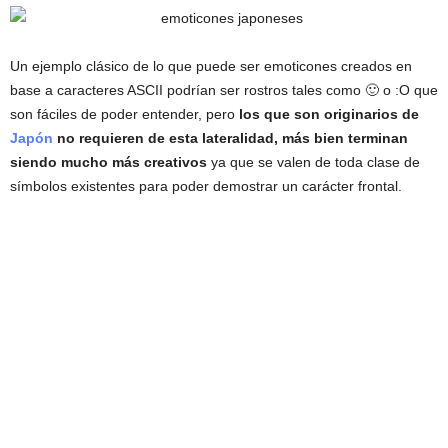
Un ejemplo clásico de lo que puede ser emoticones creados en
base a caracteres ASCII podrían ser rostros tales como 🙂 o :O que
son fáciles de poder entender, pero
los que son originarios de
Japón
no requieren de esta lateralidad, más bien terminan
siendo mucho más creativos
ya que se valen de toda clase de
símbolos existentes para poder demostrar un carácter frontal.