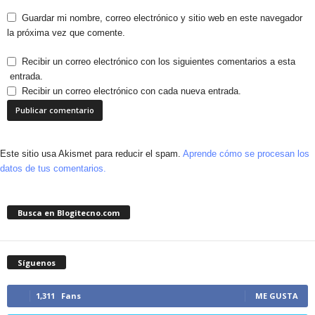
Guardar mi nombre, correo electrónico y sitio web en este navegador
la próxima vez que comente.
Recibir un correo electrónico con los siguientes comentarios a esta
entrada.
Recibir un correo electrónico con cada nueva entrada.
Este sitio usa Akismet para reducir el spam.
Aprende cómo se procesan los
datos de tus comentarios.
Busca en Blogitecno.com
Síguenos
1,311
Fans
ME GUSTA