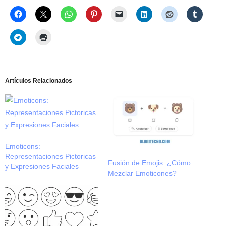
Artículos Relacionados
Emoticons:
Representaciones Pictoricas
Fusión de Emojis: ¿Cómo
y Expresiones Faciales
Mezclar Emoticones?