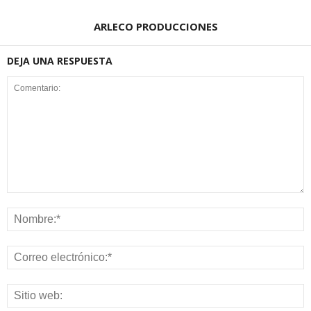
ARLECO PRODUCCIONES
DEJA UNA RESPUESTA