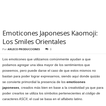
Emoticones Japoneses Kaomoji:
Los Smiles Orientales
Por
ARLECO PRODUCCIONES
0
Los emoticones que utilizamos comúnmente ayudan a que
podamos agregar una idea mayor de los sentimientos que
poseemos, pero puede darse el caso de que estos mismos no
bastan para poder lograr expresarnos, siendo aquí donde quizás
se convierte primordial la presencia de los
emoticones
japoneses
, creados más bien en base a la creatividad ya que para
poder crearlos se utiliza los símbolos pertenecientes al
código de
caracteres ASCII
, el cual se basa en el alfabeto latino.