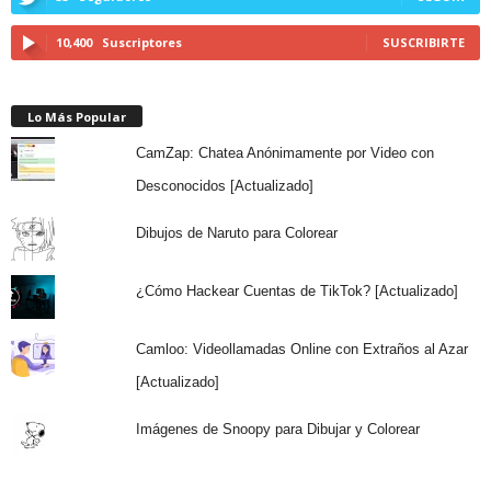
10,400
Suscriptores
SUSCRIBIRTE
Lo Más Popular
CamZap: Chatea Anónimamente por Video con
Desconocidos [Actualizado]
Dibujos de Naruto para Colorear
¿Cómo Hackear Cuentas de TikTok? [Actualizado]
Camloo: Videollamadas Online con Extraños al Azar
[Actualizado]
Imágenes de Snoopy para Dibujar y Colorear