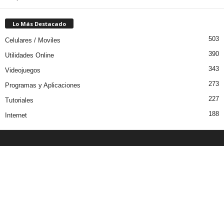
Lo Más Destacado
503
Celulares / Moviles
390
Utilidades Online
343
Videojuegos
273
Programas y Aplicaciones
227
Tutoriales
188
Internet