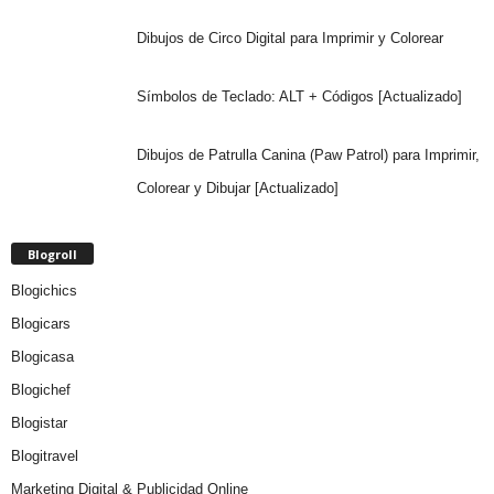
Dibujos de Circo Digital para Imprimir y Colorear
Símbolos de Teclado: ALT + Códigos [Actualizado]
Dibujos de Patrulla Canina (Paw Patrol) para Imprimir,
Colorear y Dibujar [Actualizado]
Blogroll
Blogichics
Blogicars
Blogicasa
Blogichef
Blogistar
Blogitravel
Marketing Digital & Publicidad Online