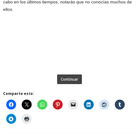
cabo en los últimos tiempos, notarás que no conocías muchos de
ellos.
Continuar
Comparte esto: