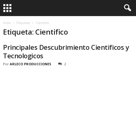
Inicio
Etiquetas
Cientifico
Etiqueta: Cientifico
Principales Descubrimiento Cientificos y
Tecnologicos
Por
ARLECO PRODUCCIONES
2