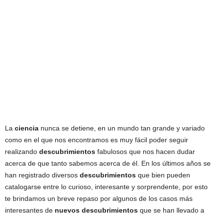
La
ciencia
nunca se detiene, en un mundo tan grande y variado
como en el que nos encontramos es muy fácil poder seguir
realizando
descubrimientos
fabulosos que nos hacen dudar
acerca de que tanto sabemos acerca de él. En los últimos años se
han registrado diversos
descubrimientos
que bien pueden
catalogarse entre lo curioso, interesante y sorprendente, por esto
te brindamos un breve repaso por algunos de los casos más
interesantes de
nuevos descubrimientos
que se han llevado a