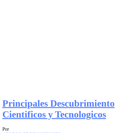
Principales Descubrimiento
Cientificos y Tecnologicos
Por