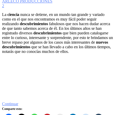
ARLECO PRODUCCIONES
2
La
ciencia
nunca se detiene, en un mundo tan grande y variado
como en el que nos encontramos es muy fácil poder seguir
realizando
descubrimientos
fabulosos que nos hacen dudar acerca
de que tanto sabemos acerca de él. En los últimos años se han
registrado diversos
descubrimientos
que bien pueden catalogarse
entre lo curioso, interesante y sorprendente, por esto te brindamos un
breve repaso por algunos de los casos más interesantes de
nuevos
descubrimientos
que se han llevado a cabo en los últimos tiempos,
notarás que no conocías muchos de ellos.
Continuar
Comparte esto: