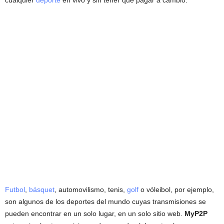
Futbol
,
básquet
, automovilismo, tenis,
golf
o vóleibol, por ejemplo,
son algunos de los deportes del mundo cuyas transmisiones se
pueden encontrar en un solo lugar, en un solo sitio web.
MyP2P