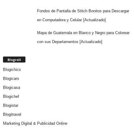
Fondos de Pantalla de Stitch Bonitos para Descargar
en Computadora y Celular [Actualizado]
Mapa de Guatemala en Blanco y Negro para Colorear
con sus Departamentos [Actualizado]
Blogroll
Blogichics
Blogicars
Blogicasa
Blogichef
Blogistar
Blogitravel
Marketing Digital & Publicidad Online