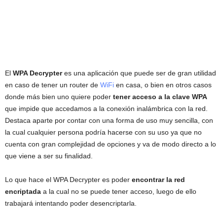
El
WPA Decrypter
es una aplicación que puede ser de gran utilidad
en caso de tener un router de
WiFi
en casa, o bien en otros casos
donde más bien uno quiere poder
tener acceso a la
clave WPA
que impide que accedamos a la conexión inalámbrica con la red.
Destaca aparte por contar con una forma de uso muy sencilla, con
la cual cualquier persona podría hacerse con su uso ya que no
cuenta con gran complejidad de opciones y va de modo directo a lo
que viene a ser su finalidad.
Lo que hace el WPA Decrypter es poder
encontrar la red
encriptada
a la cual no se puede tener acceso, luego de ello
trabajará intentando poder desencriptarla.