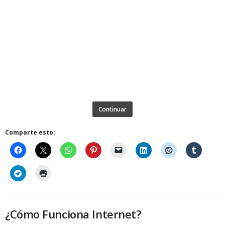
Continuar
Comparte esto:
¿Cómo Funciona Internet?