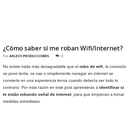
¿Cómo saber si me roban Wifi/Internet?
Por
ARLECO PRODUCCIONES
0
No existe nada más desagradable que el
robo de wifi
,
la conexión
se pone lenta, se cae o simplemente navegar en internet se
convierte en una experiencia tensa
cuando debería ser todo lo
contrario. Por esta razón en este post aprenderás a
identificar si
te están robando señal de internet
, para que empieces a tomar
medidas inmediatas.