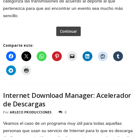
categoriza las transmisiones de acuerdo al deporte al que
pertenezca para que así encontrar un evento sea mucho más
sencillo.
Continuar
Comparte esto:
Internet Download Manager: Acelerador
de Descargas
Por
ARLECO PRODUCCIONES
0
Veamos el caso de un programa muy útil para todas aquellas
personas que usan su servicio de Internet para lo que es descarga