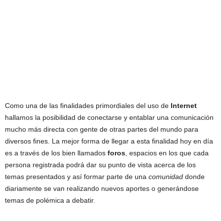
Como una de las finalidades primordiales del uso de
Internet
hallamos la posibilidad de conectarse y entablar una comunicación
mucho más directa con gente de otras partes del mundo para
diversos fines. La mejor forma de llegar a esta finalidad hoy en día
es a través de los bien llamados
foros
, espacios en los que cada
persona registrada podrá dar su punto de vista acerca de los
temas presentados y así formar parte de una
comunidad
donde
diariamente se van realizando nuevos aportes o generándose
temas de polémica a debatir.