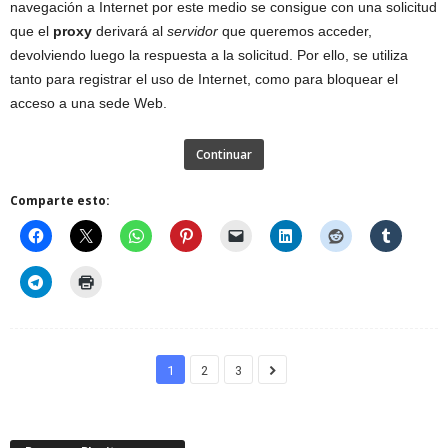
navegación a Internet por este medio se consigue con una solicitud
que el
proxy
derivará al
servidor
que queremos acceder,
devolviendo luego la respuesta a la solicitud. Por ello, se utiliza
tanto para registrar el uso de Internet, como para bloquear el
acceso a una sede Web.
Continuar
Comparte esto:
1
2
3