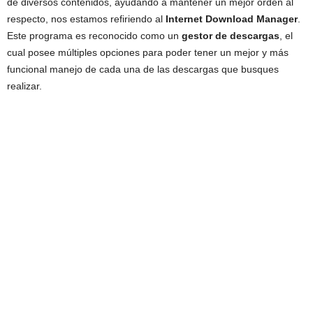
de diversos contenidos, ayudando a mantener un mejor orden al
respecto, nos estamos refiriendo al
Internet Download Manager
.
Este programa es reconocido como un
gestor de descargas
, el
cual posee múltiples opciones para poder tener un mejor y más
funcional manejo de cada una de las descargas que busques
realizar.