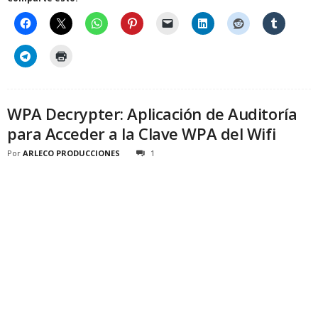
WPA Decrypter: Aplicación de Auditoría
para Acceder a la Clave WPA del Wifi
Por
ARLECO PRODUCCIONES
1