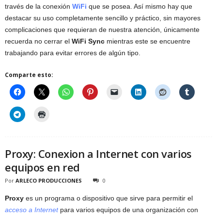
través de la conexión
WiFi
que se posea. Así mismo hay que
destacar su uso completamente sencillo y práctico, sin mayores
complicaciones que requieran de nuestra atención, únicamente
recuerda no cerrar el
WiFi Sync
mientras este se encuentre
trabajando para evitar errores de algún tipo.
Comparte esto:
Proxy: Conexion a Internet con varios
equipos en red
Por
ARLECO PRODUCCIONES
0
Proxy
es un programa o dispositivo que sirve para permitir el
acceso a Internet
para varios equipos de una organización con