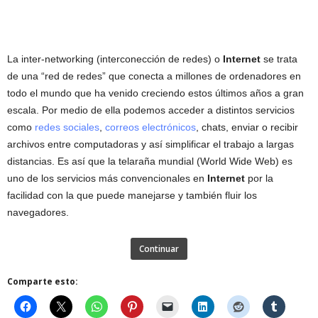
La inter-networking (interconección de redes) o
Internet
se trata
de una “red de redes” que conecta a millones de ordenadores en
todo el mundo que ha venido creciendo estos últimos años a gran
escala. Por medio de ella podemos acceder a distintos servicios
como
redes sociales
,
correos electrónicos
, chats, enviar o recibir
archivos entre computadoras y así simplificar el trabajo a largas
distancias. Es así que la telaraña mundial (World Wide Web) es
uno de los servicios más convencionales en
Internet
por la
facilidad con la que puede manejarse y también fluir los
navegadores.
Continuar
Comparte esto: