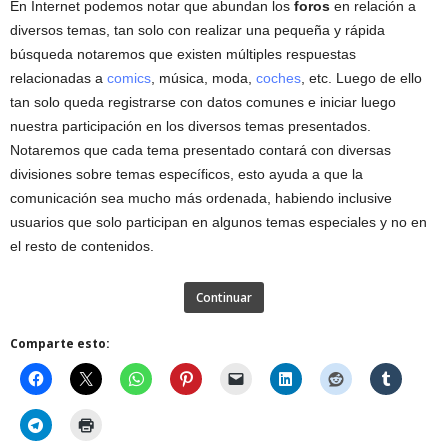
En Internet podemos notar que abundan los
foros
en relación a
diversos temas, tan solo con realizar una pequeña y rápida
búsqueda notaremos que existen múltiples respuestas
relacionadas a
comics
, música, moda,
coches
, etc. Luego de ello
tan solo queda registrarse con datos comunes e iniciar luego
nuestra participación en los diversos temas presentados.
Notaremos que cada tema presentado contará con diversas
divisiones sobre temas específicos, esto ayuda a que la
comunicación sea mucho más ordenada, habiendo inclusive
usuarios que solo participan en algunos temas especiales y no en
el resto de contenidos.
Continuar
Comparte esto: