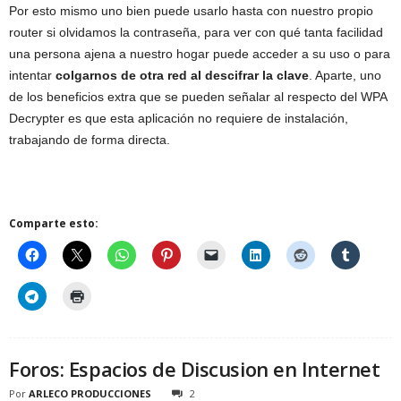
Por esto mismo uno bien puede usarlo hasta con nuestro propio
router si olvidamos la contraseña, para ver con qué tanta facilidad
una persona ajena a nuestro hogar puede acceder a su uso o para
intentar
colgarnos de otra red al descifrar la clave
. Aparte, uno
de los beneficios extra que se pueden señalar al respecto del WPA
Decrypter es que esta aplicación no requiere de instalación,
trabajando de forma directa.
Comparte esto:
Foros: Espacios de Discusion en Internet
Por
ARLECO PRODUCCIONES
2