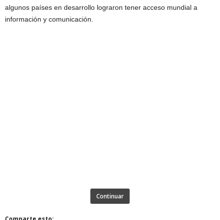
algunos países en desarrollo lograron tener acceso mundial a
información y comunicación.
Continuar
Comparte esto: