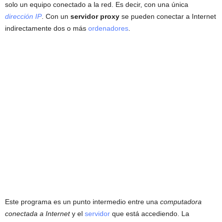
solo un equipo conectado a la red. Es decir, con una única
dirección IP
. Con un
servidor proxy
se pueden conectar a Internet
indirectamente dos o más
ordenadores
.
Este programa es un punto intermedio entre una
computadora
conectada a Internet
y el
servidor
que está accediendo. La