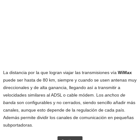
La distancia por la que logran viajar las transmisiones vía
WiMax
puede ser hasta de 80 km, siempre y cuando se usen antenas muy
direccionales y de alta ganancia, llegando así a transmitir a
velocidades similares al ADSL o cable módem. Los
anchos de
banda
son configurables y no cerrados, siendo sencillo añadir más
canales, aunque esto depende de la regulación de cada país.
Además permite dividir los canales de comunicación en pequeñas
subportadoras.