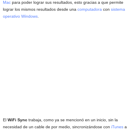
Mac
para poder lograr sus resultados, esto gracias a que permite
lograr los mismos resultados desde una
computadora
con
sistema
operativo Windows
.
El
WiFi Sync
trabaja, como ya se mencionó en un inicio, sin la
necesidad de un cable de por medio, sincronizándose con
iTunes
a