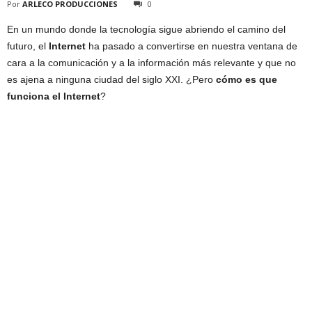
Por
ARLECO PRODUCCIONES
0
En un mundo donde la tecnología sigue abriendo el camino del
futuro, el
Internet
ha pasado a convertirse en nuestra ventana de
cara a la comunicación y a la información más relevante y que no
es ajena a ninguna ciudad del siglo XXI. ¿Pero
cómo es que
funciona el Internet
?