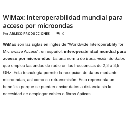
WiMax: Interoperabilidad mundial para
acceso por microondas
Por
ARLECO PRODUCCIONES
0
WiMax
son las siglas en inglés de “Worldwide Interoperability for
Microwave Access”, en español,
interoperabilidad mundial para
acceso por microondas
. Es una norma de
transmisión de datos
que emplea las ondas de radio en las frecuencias de 2,3 a 3,5
GHz. Esta tecnología permite la recepción de datos mediante
microondas, así como su retransmisión. Esto representa un
beneficio porque se pueden enviar datos a distancia sin la
necesidad de desplegar cables o fibras ópticas.