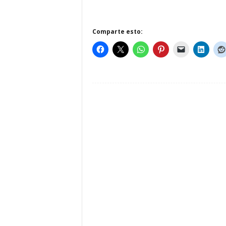
Comparte esto: