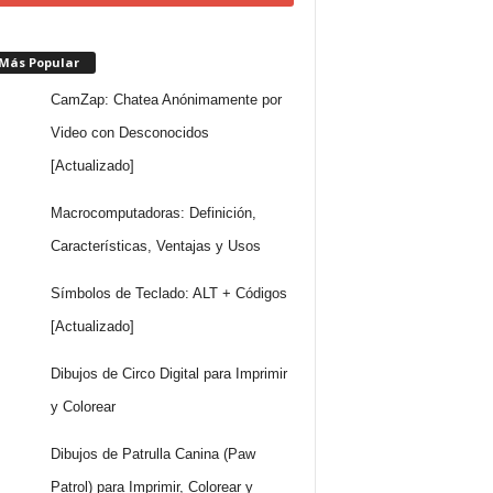
 Más Popular
CamZap: Chatea Anónimamente por
Video con Desconocidos
[Actualizado]
Macrocomputadoras: Definición,
Características, Ventajas y Usos
Símbolos de Teclado: ALT + Códigos
[Actualizado]
Dibujos de Circo Digital para Imprimir
y Colorear
Dibujos de Patrulla Canina (Paw
Patrol) para Imprimir, Colorear y