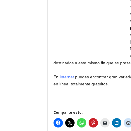
destinados a este mismo fin que se pres
En
Internet
puedes encontrar gran varied
en línea, totalmente gratuitos.
Comparte esto: