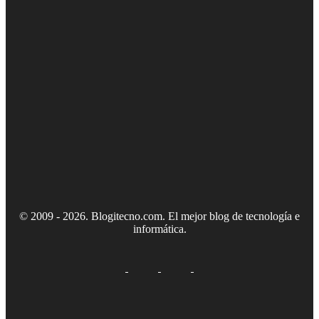
© 2009 - 2026. Blogitecno.com. El mejor blog de tecnología e
informática.