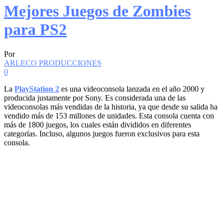
Mejores Juegos de Zombies
para PS2
Por
ARLECO PRODUCCIONES
0
La
PlayStation 2
es una videoconsola lanzada en el año 2000 y
producida justamente por Sony. Es considerada una de las
videoconsolas más vendidas de la historia, ya que desde su salida ha
vendido más de 153 millones de unidades. Esta consola cuenta con
más de 1800 juegos, los cuales están divididos en diferentes
categorías. Incluso, algunos juegos fueron exclusivos para esta
consola.