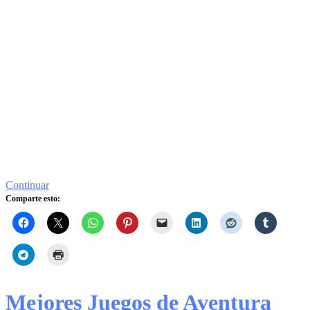
Continuar
Comparte esto:
Mejores Juegos de Aventura