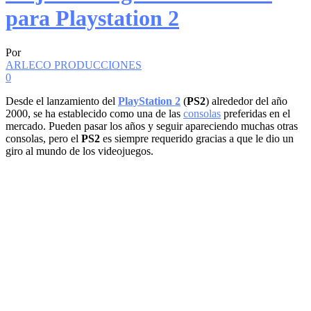
para Playstation 2
Por
ARLECO PRODUCCIONES
0
Desde el lanzamiento del
PlayStation 2
(
PS2
) alrededor del año
2000, se ha establecido como una de las
consolas
preferidas en el
mercado. Pueden pasar los años y seguir apareciendo muchas otras
consolas, pero el
PS2
es siempre requerido gracias a que le dio un
giro al mundo de los videojuegos.