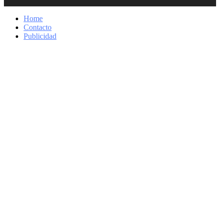
Home
Contacto
Publicidad