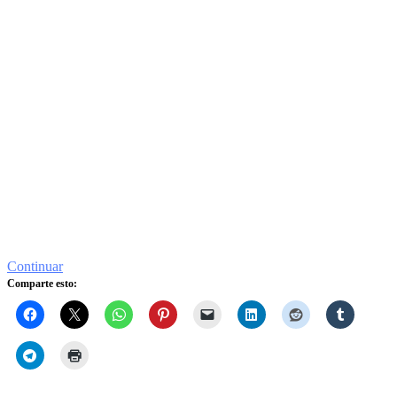
Continuar
Comparte esto: