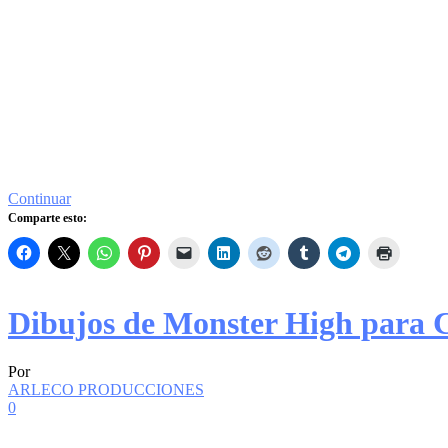
Continuar
Comparte esto:
Dibujos de Monster High para 
Por
ARLECO PRODUCCIONES
0