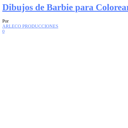
Dibujos de Barbie para Colorea
Por
ARLECO PRODUCCIONES
0