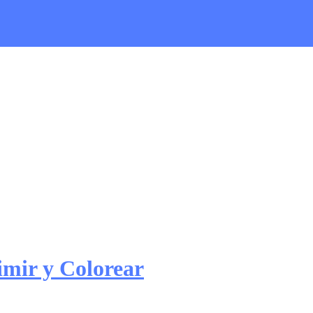
imir y Colorear