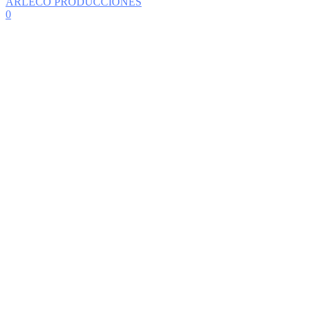
ARLECO PRODUCCIONES
0