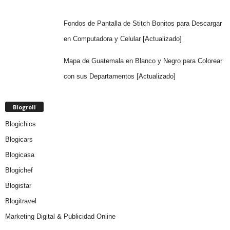
Fondos de Pantalla de Stitch Bonitos para Descargar
en Computadora y Celular [Actualizado]
Mapa de Guatemala en Blanco y Negro para Colorear
con sus Departamentos [Actualizado]
Blogroll
Blogichics
Blogicars
Blogicasa
Blogichef
Blogistar
Blogitravel
Marketing Digital & Publicidad Online