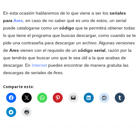
En esta ocasión hablaremos de lo que viene a ser los
seriales
para
Ares
, en caso de no saber qué es uno de estos, un serial
puede catalogarse como un
código
que te permitirá obtener todas
lo que tiene el programa que buscas descargar, como cuando se te
pide una contraseña para descargar un archivo. Algunas versiones
de
Ares
vienen con el requisito de un
código serial
, razón por la
que tendrás que buscar uno que le sea útil a la que acabas de
descargar. En
Internet
puedes encontrar de manera gratuita las
descargas de seriales de Ares.
Comparte esto: