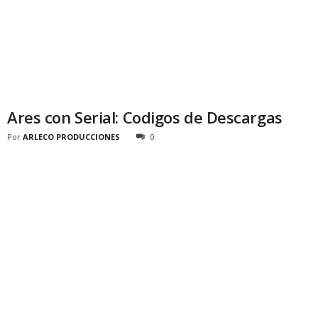
Ares con Serial: Codigos de Descargas
Por
ARLECO PRODUCCIONES
0