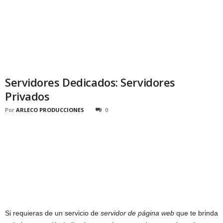
Servidores Dedicados: Servidores
Privados
Por
ARLECO PRODUCCIONES
0
Si requieras de un servicio de
servidor de página web
que te brinda