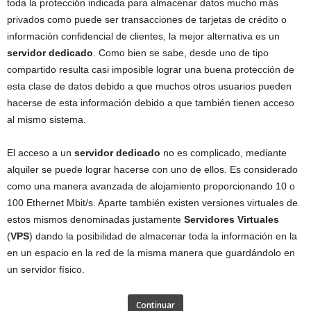
toda la protección indicada para almacenar datos mucho más
privados como puede ser transacciones de tarjetas de crédito o
información confidencial de clientes, la mejor alternativa es un
servidor dedicado
. Como bien se sabe, desde uno de tipo
compartido resulta casi imposible lograr una buena protección de
esta clase de datos debido a que muchos otros usuarios pueden
hacerse de esta información debido a que también tienen acceso
al mismo sistema.
El acceso a un
servidor dedicado
no es complicado, mediante
alquiler se puede lograr hacerse con uno de ellos. Es considerado
como una manera avanzada de alojamiento proporcionando 10 o
100 Ethernet Mbit/s. Aparte también existen versiones virtuales de
estos mismos denominadas justamente
Servidores Virtuales
(
VPS
) dando la posibilidad de almacenar toda la información en la
en un espacio en la red de la misma manera que guardándolo en
un servidor físico.
Continuar