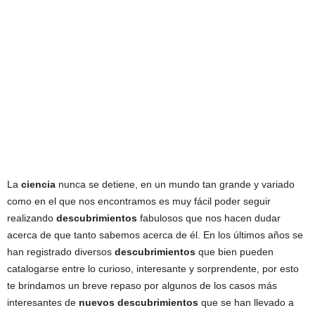
La
ciencia
nunca se detiene, en un mundo tan grande y variado
como en el que nos encontramos es muy fácil poder seguir
realizando
descubrimientos
fabulosos que nos hacen dudar
acerca de que tanto sabemos acerca de él. En los últimos años se
han registrado diversos
descubrimientos
que bien pueden
catalogarse entre lo curioso, interesante y sorprendente, por esto
te brindamos un breve repaso por algunos de los casos más
interesantes de
nuevos descubrimientos
que se han llevado a