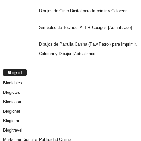
Dibujos de Circo Digital para Imprimir y Colorear
Símbolos de Teclado: ALT + Códigos [Actualizado]
Dibujos de Patrulla Canina (Paw Patrol) para Imprimir,
Colorear y Dibujar [Actualizado]
Blogroll
Blogichics
Blogicars
Blogicasa
Blogichef
Blogistar
Blogitravel
Marketing Digital & Publicidad Online