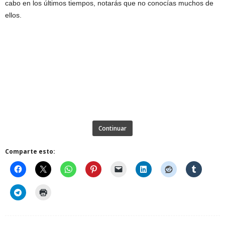
cabo en los últimos tiempos, notarás que no conocías muchos de
ellos.
Continuar
Comparte esto: