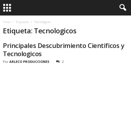
Inicio
Etiquetas
Tecnologicos
Etiqueta: Tecnologicos
Principales Descubrimiento Cientificos y
Tecnologicos
Por
ARLECO PRODUCCIONES
2