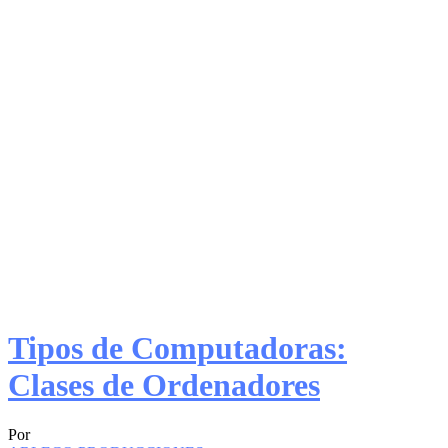
Tipos de Computadoras:
Clases de Ordenadores
Por