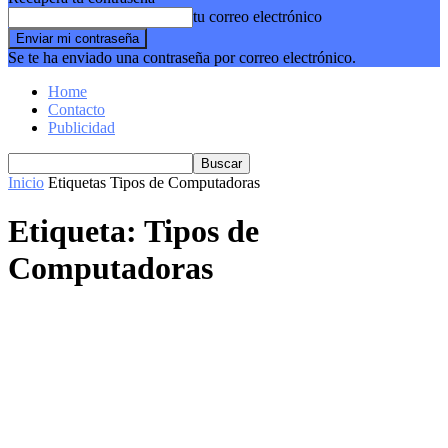
tu correo electrónico
Se te ha enviado una contraseña por correo electrónico.
Home
Contacto
Publicidad
Inicio
Etiquetas
Tipos de Computadoras
Etiqueta: Tipos de
Computadoras