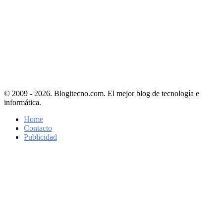
© 2009 - 2026. Blogitecno.com. El mejor blog de tecnología e
informática.
Home
Contacto
Publicidad