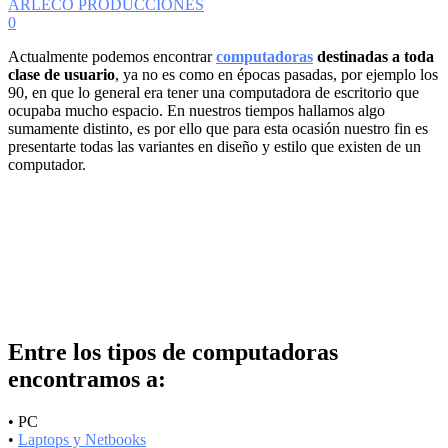
ARLECO PRODUCCIONES
0
Actualmente podemos encontrar
computadoras
destinadas a toda
clase de usuario
, ya no es como en épocas pasadas, por ejemplo los
90, en que lo general era tener una computadora de escritorio que
ocupaba mucho espacio. En nuestros tiempos hallamos algo
sumamente distinto, es por ello que para esta ocasión nuestro fin es
presentarte todas las variantes en diseño y estilo que existen de un
computador.
Entre los
tipos de computadoras
encontramos a:
• PC
•
Laptops y Netbooks