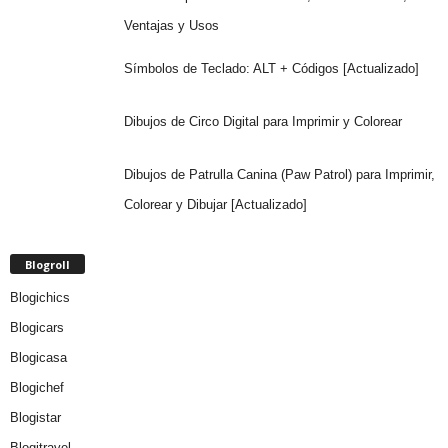
Ventajas y Usos
Símbolos de Teclado: ALT + Códigos [Actualizado]
Dibujos de Circo Digital para Imprimir y Colorear
Dibujos de Patrulla Canina (Paw Patrol) para Imprimir,
Colorear y Dibujar [Actualizado]
Blogroll
Blogichics
Blogicars
Blogicasa
Blogichef
Blogistar
Blogitravel