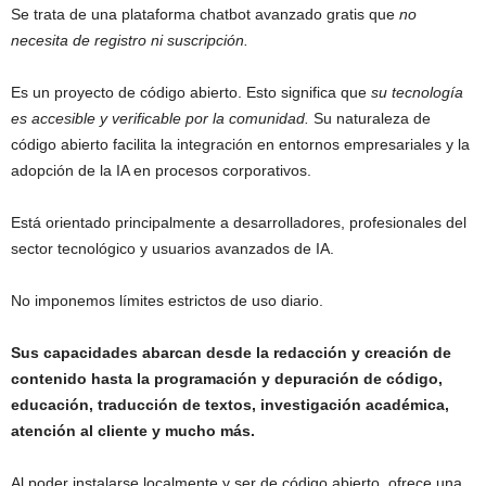
Se trata de una plataforma chatbot avanzado gratis que
no
necesita de registro ni suscripción.
Es un proyecto de código abierto. Esto significa que
su tecnología
es accesible y verificable por la comunidad.
Su naturaleza de
código abierto facilita la integración en entornos empresariales y la
adopción de la IA en procesos corporativos.
Está orientado principalmente a desarrolladores, profesionales del
sector tecnológico y usuarios avanzados de IA.
No imponemos límites estrictos de uso diario.
Sus capacidades abarcan desde la redacción y creación de
contenido hasta la programación y depuración de código,
educación, traducción de textos, investigación académica,
atención al cliente y mucho más.
Al poder instalarse localmente y ser de código abierto, ofrece una