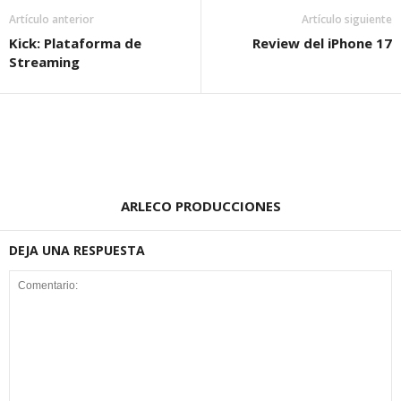
Artículo anterior
Artículo siguiente
Kick: Plataforma de
Review del iPhone 17
Streaming
ARLECO PRODUCCIONES
DEJA UNA RESPUESTA