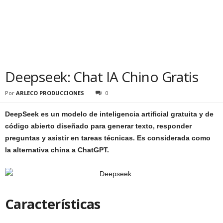
Deepseek: Chat IA Chino Gratis
Por
ARLECO PRODUCCIONES
0
DeepSeek es un modelo de inteligencia artificial gratuita y de
código abierto diseñado para generar texto, responder
preguntas y asistir en tareas técnicas. Es considerada como
la alternativa china a ChatGPT.
Características