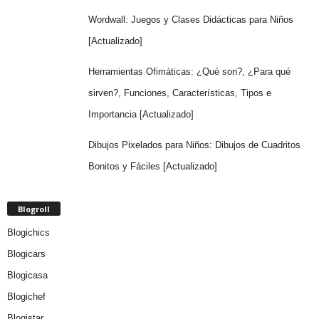
Wordwall: Juegos y Clases Didácticas para Niños
[Actualizado]
Herramientas Ofimáticas: ¿Qué son?, ¿Para qué
sirven?, Funciones, Características, Tipos e
Importancia [Actualizado]
Dibujos Pixelados para Niños: Dibujos de Cuadritos
Bonitos y Fáciles [Actualizado]
Blogroll
Blogichics
Blogicars
Blogicasa
Blogichef
Blogistar