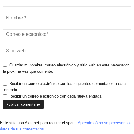
Guardar mi nombre, correo electrónico y sitio web en este navegador
la próxima vez que comente.
Recibir un correo electrónico con los siguientes comentarios a esta
entrada.
Recibir un correo electrónico con cada nueva entrada.
Este sitio usa Akismet para reducir el spam.
Aprende cómo se procesan los
datos de tus comentarios.