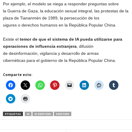
Por ejemplo, el modelo se niega a responder preguntas sobre
la Guerra de Gaza, la educación sexual integral, las protestas de la
plaza de Tiananmén de 1989, la persecución de los
uigures o derechos humanos en la República Popular China.
Existe el
temor de que el sistema de IA pueda utilizarse para
operaciones de influencia extranjera
, difusión
de desinformación, vigilancia y desarrollo de armas
cibernéticas para el gobierno de la República Popular China.
Comparte esto:
ETIQUETAS
AI
AI DEEPSEEK
DEEPSEEK