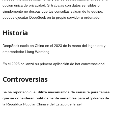
opción única de privacidad. Si trabajas con datos sensibles o
simplemente no deseas que tus consultas salgan de tu equipo,
puedes ejecutar DeepSeek en tu propio servidor u ordenador.
Historia
DeepSeek nació en China en el 2023 de la mano del ingeniero y
emprendedor Liang Wenfeng.
En el 2025 se lanzó su primera aplicación de bot conversacional.
Controversias
Se ha reportado que
utiliza mecanismos de censura para temas
que se consideran políticamente sensibles
para el gobierno de
la República Popular China y del Estado de Israel.