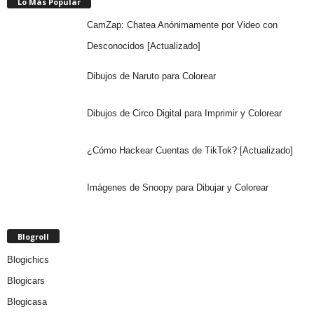
Lo Más Popular
CamZap: Chatea Anónimamente por Video con
Desconocidos [Actualizado]
Dibujos de Naruto para Colorear
Dibujos de Circo Digital para Imprimir y Colorear
¿Cómo Hackear Cuentas de TikTok? [Actualizado]
Imágenes de Snoopy para Dibujar y Colorear
Blogroll
Blogichics
Blogicars
Blogicasa