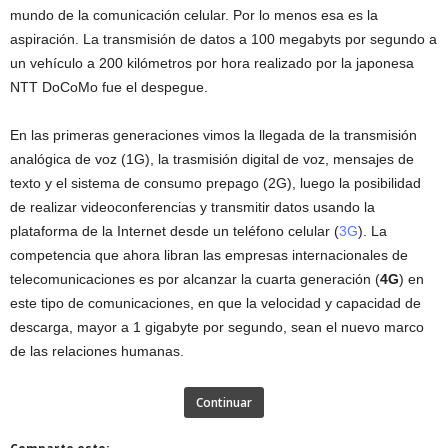
mundo de la comunicación celular. Por lo menos esa es la
aspiración. La transmisión de datos a 100 megabyts por segundo a
un vehículo a 200 kilómetros por hora realizado por la japonesa
NTT DoCoMo fue el despegue.
En las primeras generaciones vimos la llegada de la transmisión
analógica de voz (1G), la trasmisión digital de voz, mensajes de
texto y el sistema de consumo prepago (2G), luego la posibilidad
de realizar videoconferencias y transmitir datos usando la
plataforma de la Internet desde un teléfono celular (
3G
). La
competencia que ahora libran las empresas internacionales de
telecomunicaciones es por alcanzar la cuarta generación (
4G
) en
este tipo de comunicaciones, en que la velocidad y capacidad de
descarga, mayor a 1 gigabyte por segundo, sean el nuevo marco
de las relaciones humanas.
Continuar