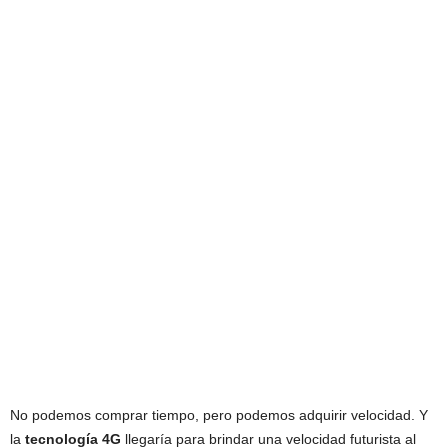
No podemos comprar tiempo, pero podemos adquirir velocidad. Y
la
tecnología 4G
llegaría para brindar una velocidad futurista al