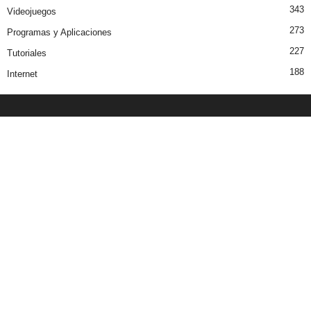
343
Videojuegos
273
Programas y Aplicaciones
227
Tutoriales
188
Internet