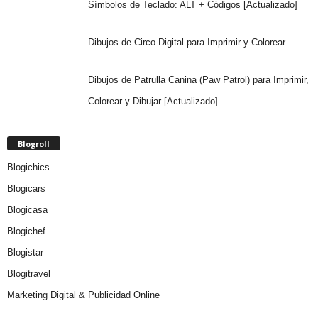
Símbolos de Teclado: ALT + Códigos [Actualizado]
Dibujos de Circo Digital para Imprimir y Colorear
Dibujos de Patrulla Canina (Paw Patrol) para Imprimir,
Colorear y Dibujar [Actualizado]
Blogroll
Blogichics
Blogicars
Blogicasa
Blogichef
Blogistar
Blogitravel
Marketing Digital & Publicidad Online