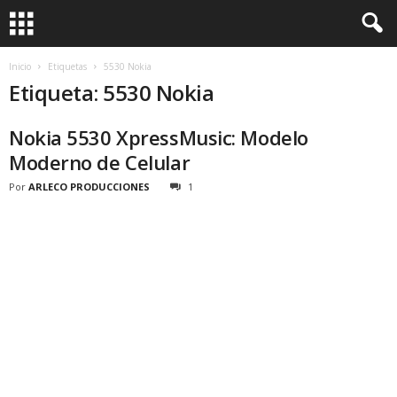
Inicio
Etiquetas
5530 Nokia
Etiqueta: 5530 Nokia
Nokia 5530 XpressMusic: Modelo
Moderno de Celular
Por
ARLECO PRODUCCIONES
1