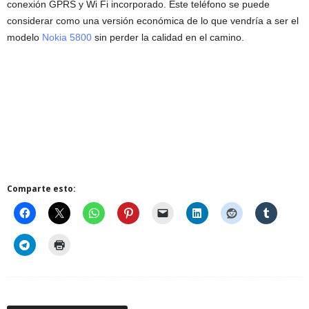
conexión GPRS y Wi Fi incorporado. Este teléfono se puede
considerar como una versión económica de lo que vendría a ser el
modelo
Nokia 5800
sin perder la calidad en el camino.
Comparte esto: