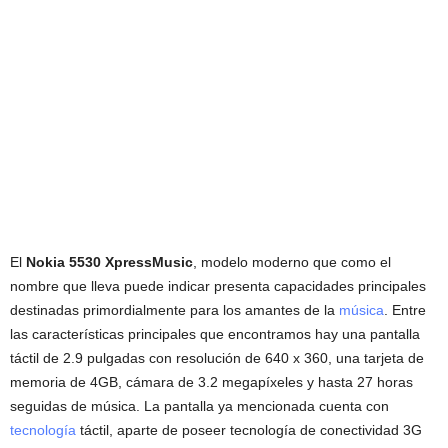
El
Nokia 5530 XpressMusic
, modelo moderno que como el
nombre que lleva puede indicar presenta capacidades principales
destinadas primordialmente para los amantes de la
música
. Entre
las características principales que encontramos hay una pantalla
táctil de 2.9 pulgadas con resolución de 640 x 360, una tarjeta de
memoria de 4GB, cámara de 3.2 megapíxeles y hasta 27 horas
seguidas de música. La pantalla ya mencionada cuenta con
tecnología
táctil, aparte de poseer tecnología de conectividad 3G