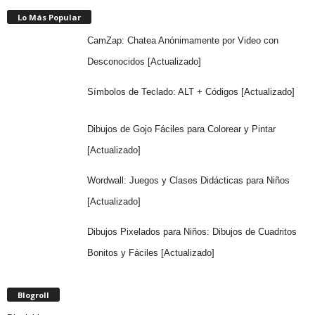
Lo Más Popular
CamZap: Chatea Anónimamente por Video con
Desconocidos [Actualizado]
Símbolos de Teclado: ALT + Códigos [Actualizado]
Dibujos de Gojo Fáciles para Colorear y Pintar
[Actualizado]
Wordwall: Juegos y Clases Didácticas para Niños
[Actualizado]
Dibujos Pixelados para Niños: Dibujos de Cuadritos
Bonitos y Fáciles [Actualizado]
Blogroll