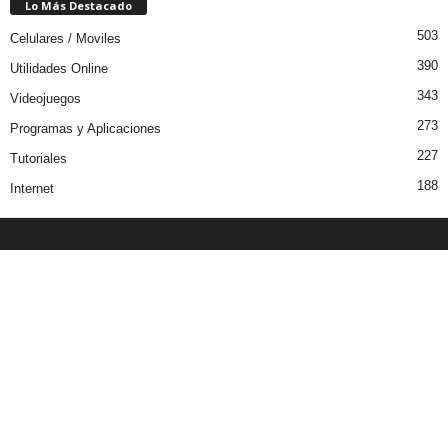
Lo Más Destacado
503
Celulares / Moviles
390
Utilidades Online
343
Videojuegos
273
Programas y Aplicaciones
227
Tutoriales
188
Internet