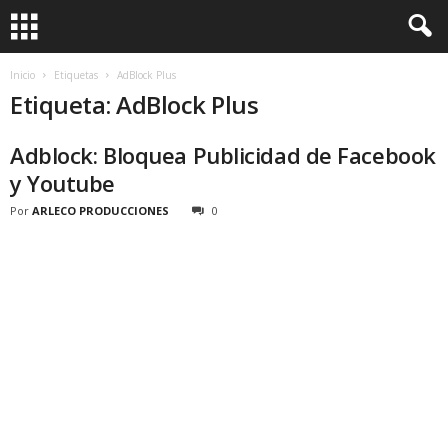
Inicio
Etiquetas
AdBlock Plus
Etiqueta: AdBlock Plus
Adblock: Bloquea Publicidad de Facebook
y Youtube
Por
ARLECO PRODUCCIONES
0