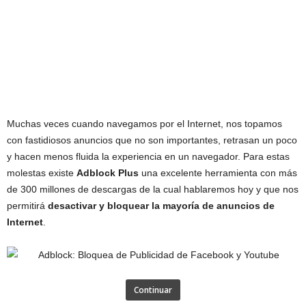
Muchas veces cuando navegamos por el Internet, nos topamos
con fastidiosos anuncios que no son importantes, retrasan un poco
y hacen menos fluida la experiencia en un navegador. Para estas
molestas existe
Adblock Plus
una excelente herramienta con más
de 300 millones de descargas de la cual hablaremos hoy y que nos
permitirá
desactivar y bloquear la mayoría de anuncios de
Internet
.
Continuar