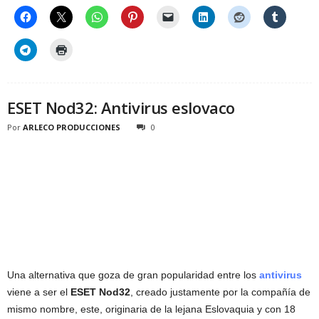
ESET Nod32: Antivirus eslovaco
Por
ARLECO PRODUCCIONES
0
Una alternativa que goza de gran popularidad entre los
antivirus
viene a ser el
ESET Nod32
, creado justamente por la compañía de
mismo nombre, este, originaria de la lejana Eslovaquia y con 18