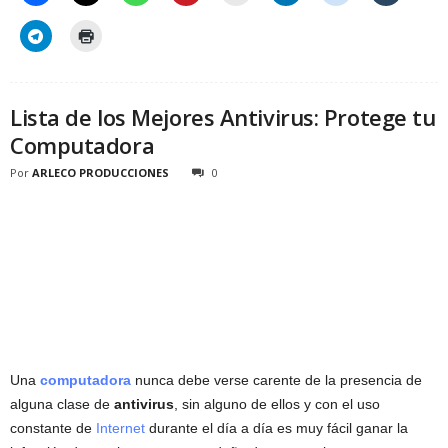
Lista de los Mejores Antivirus: Protege tu
Computadora
Por
ARLECO PRODUCCIONES
0
Una
computadora
nunca debe verse carente de la presencia de
alguna clase de
antivirus
, sin alguno de ellos y con el uso
constante de
Internet
durante el día a día es muy fácil ganar la