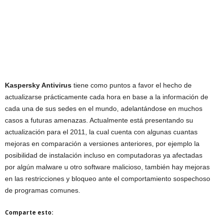
Kaspersky Antivirus
tiene como puntos a favor el hecho de
actualizarse prácticamente cada hora en base a la información de
cada una de sus sedes en el mundo, adelantándose en muchos
casos a futuras amenazas. Actualmente está presentando su
actualización para el 2011, la cual cuenta con algunas cuantas
mejoras en comparación a versiones anteriores, por ejemplo la
posibilidad de instalación incluso en computadoras ya afectadas
por algún malware u otro software malicioso, también hay mejoras
en las restricciones y bloqueo ante el comportamiento sospechoso
de programas comunes.
Comparte esto: