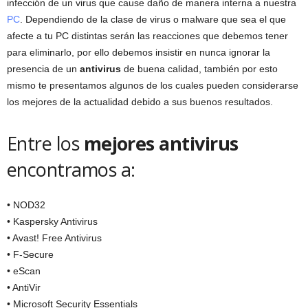
infección de un virus que cause daño de manera interna a nuestra
PC
. Dependiendo de la clase de virus o malware que sea el que
afecte a tu PC distintas serán las reacciones que debemos tener
para eliminarlo, por ello debemos insistir en nunca ignorar la
presencia de un
antivirus
de buena calidad, también por esto
mismo te presentamos algunos de los cuales pueden considerarse
los mejores de la actualidad debido a sus buenos resultados.
Entre los
mejores antivirus
encontramos a:
• NOD32
• Kaspersky Antivirus
• Avast! Free Antivirus
• F-Secure
• eScan
• AntiVir
• Microsoft Security Essentials