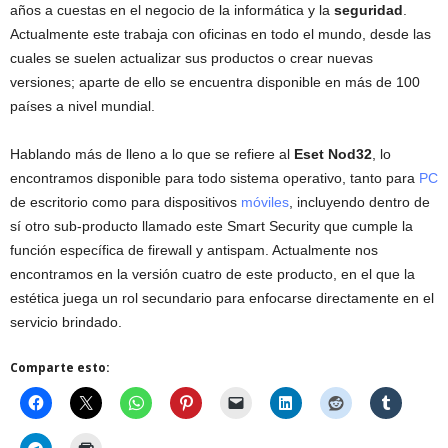
años a cuestas en el negocio de la informática y la
seguridad
.
Actualmente este trabaja con oficinas en todo el mundo, desde las
cuales se suelen actualizar sus productos o crear nuevas
versiones; aparte de ello se encuentra disponible en más de 100
países a nivel mundial.
Hablando más de lleno a lo que se refiere al
Eset Nod32
, lo
encontramos disponible para todo sistema operativo, tanto para
PC
de escritorio como para dispositivos
móviles
, incluyendo dentro de
sí otro sub-producto llamado este Smart Security que cumple la
función específica de firewall y antispam. Actualmente nos
encontramos en la versión cuatro de este producto, en el que la
estética juega un rol secundario para enfocarse directamente en el
servicio brindado.
Comparte esto: