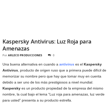
Kaspersky Antivirus: Luz Roja para
Amenazas
Por
ARLECO PRODUCCIONES
0
Una buena alternativa en cuando a
antivirus
es el
Kaspersky
Antivirus
, producto de origen ruso que a primera puede difícil de
memorizar su nombre pero que hay que tomar muy en cuenta
debido a ser uno de los más prestigiosos a nivel mundial.
Kaspersky
es un producto propiedad de la empresa del mismo
nombre, la cual bajo el lema “Luz roja para amenazas, luz verde
para usted” presenta a su producto estrella.