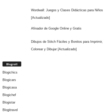
Wordwall: Juegos y Clases Didácticas para Niños
[Actualizado]
Afinador de Google Online y Gratis
Dibujos de Stitch Fáciles y Bonitos para Imprimir,
Colorear y Dibujar [Actualizado]
Blogroll
Blogichics
Blogicars
Blogicasa
Blogichef
Blogistar
Blogitravel