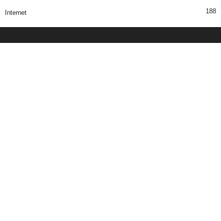
188
Internet