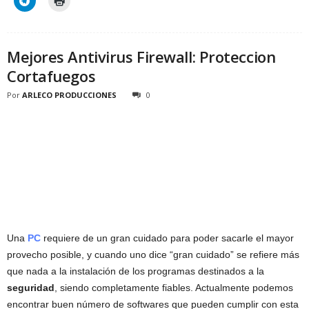
Mejores Antivirus Firewall: Proteccion
Cortafuegos
Por
ARLECO PRODUCCIONES
0
Una
PC
requiere de un gran cuidado para poder sacarle el mayor
provecho posible, y cuando uno dice “gran cuidado” se refiere más
que nada a la instalación de los programas destinados a la
seguridad
, siendo completamente fiables. Actualmente podemos
encontrar buen número de softwares que pueden cumplir con esta