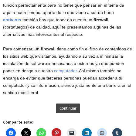
función perfectamente para no tener que pensar en el tema de
aquí a buen tiempo, aparte de lo que viene a ser un buen
antivirus
también hay que tener en cuenta un
firewall
(cortafuegos) de calidad, aquí te presentamos algunas de las
alternativas más interesantes al respecto.
Para comenzar, un
firewall
tiene como fin el filtro de contenidos de
los sitios web que visitamos, ayudando a su vez a minimizar la
instalación de software innecesarios o externos ya que pueden
poner en riesgo a nuestro
computador
. Así mismo también se
encarga de evitar que terceras personas puedan acceder a tu
computador y su información, siendo justamente una barrera en el
sentido más literal.
Continuar
Comparte esto: