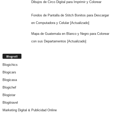
Dibujos de Circo Digital para Imprimir y Colorear
Fondos de Pantalla de Stitch Bonitos para Descargar
en Computadora y Celular [Actualizado]
Mapa de Guatemala en Blanco y Negro para Colorear
con sus Departamentos [Actualizado]
Blogroll
Blogichics
Blogicars
Blogicasa
Blogichef
Blogistar
Blogitravel
Marketing Digital & Publicidad Online