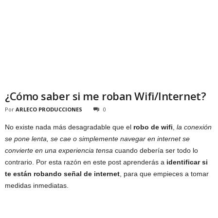
¿Cómo saber si me roban Wifi/Internet?
Por
ARLECO PRODUCCIONES
0
No existe nada más desagradable que el
robo de wifi
,
la conexión
se pone lenta, se cae o simplemente navegar en internet se
convierte en una experiencia tensa
cuando debería ser todo lo
contrario. Por esta razón en este post aprenderás a
identificar si
te están robando señal de internet
, para que empieces a tomar
medidas inmediatas.