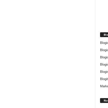
Blo
Blogi
Blogi
Blogi
Blogi
Blogi
Blogit
Marke
Nu