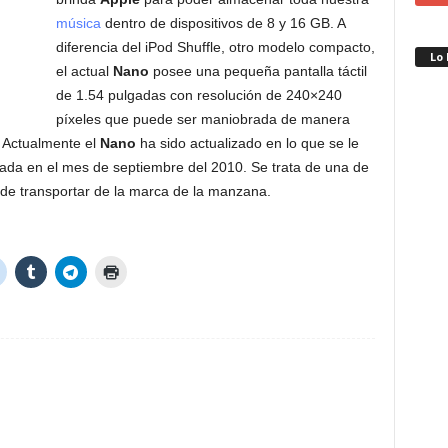
música
dentro de dispositivos de 8 y 16 GB. A
diferencia del iPod Shuffle, otro modelo compacto,
Lo
el actual
Nano
posee una pequeña pantalla táctil
de 1.54 pulgadas con resolución de 240×240
píxeles que puede ser maniobrada de manera
. Actualmente el
Nano
ha sido actualizado en lo que se le
ada en el mes de septiembre del 2010. Se trata de una de
 de transportar de la marca de la manzana.