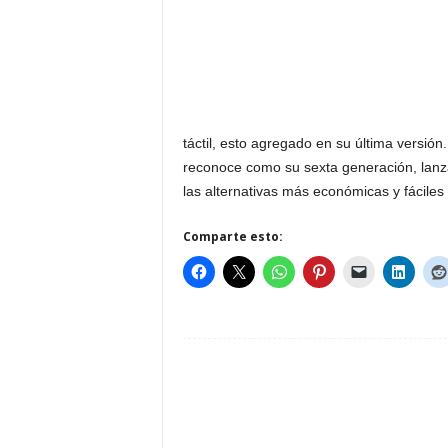
táctil, esto agregado en su última versión
reconoce como su sexta generación, lanz
las alternativas más económicas y fáciles
Comparte esto: