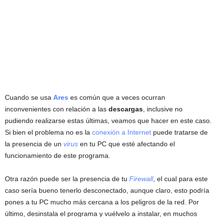
Cuando se usa
Ares
es común que a veces ocurran
inconvenientes con relación a las
descargas
, inclusive no
pudiendo realizarse estas últimas, veamos que hacer en este caso.
Si bien el problema no es la
conexión a Internet
puede tratarse de
la presencia de un
virus
en tu PC que esté afectando el
funcionamiento de este programa.
Otra razón puede ser la presencia de tu
Firewall
, el cual para este
caso sería bueno tenerlo desconectado, aunque claro, esto podría
pones a tu PC mucho más cercana a los peligros de la red. Por
último, desinstala el programa y vuélvelo a instalar, en muchos