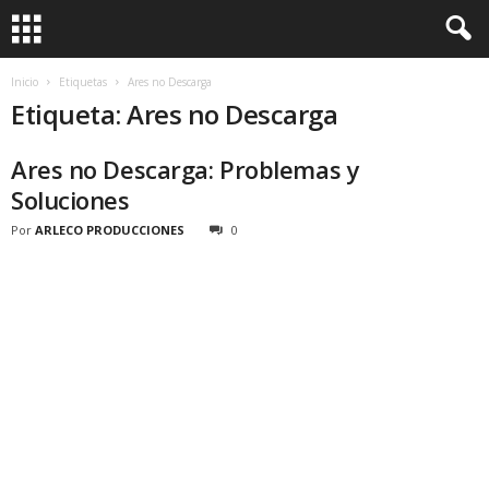
Inicio
Etiquetas
Ares no Descarga
Etiqueta: Ares no Descarga
Ares no Descarga: Problemas y
Soluciones
Por
ARLECO PRODUCCIONES
0