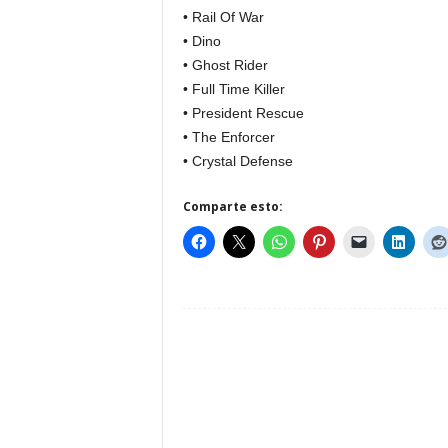
• Rail Of War
• Dino
• Ghost Rider
• Full Time Killer
• President Rescue
• The Enforcer
• Crystal Defense
Comparte esto: