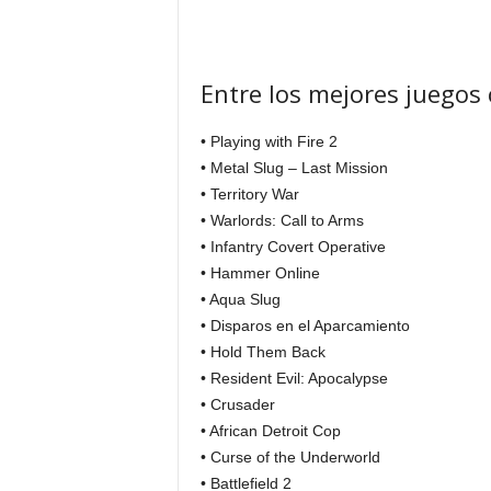
Entre los mejores juegos
• Playing with Fire 2
• Metal Slug – Last Mission
• Territory War
• Warlords: Call to Arms
• Infantry Covert Operative
• Hammer Online
• Aqua Slug
• Disparos en el Aparcamiento
• Hold Them Back
• Resident Evil: Apocalypse
• Crusader
• African Detroit Cop
• Curse of the Underworld
• Battlefield 2