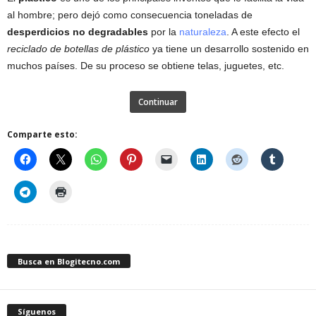
al hombre; pero dejó como consecuencia toneladas de
desperdicios no degradables
por la
naturaleza
. A este efecto el
reciclado de botellas de plástico
ya tiene un desarrollo sostenido en
muchos países. De su proceso se obtiene telas, juguetes, etc.
Continuar
Comparte esto:
Busca en Blogitecno.com
Síguenos