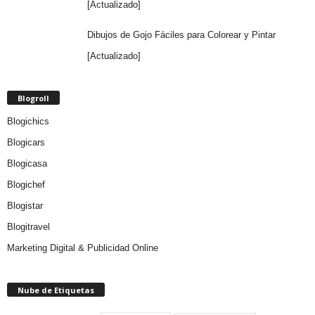
[Actualizado]
Dibujos de Gojo Fáciles para Colorear y Pintar
[Actualizado]
Blogroll
Blogichics
Blogicars
Blogicasa
Blogichef
Blogistar
Blogitravel
Marketing Digital & Publicidad Online
Nube de Etiquetas