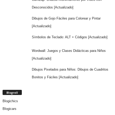
Desconocidos [Actualizado]
Dibujos de Gojo Fáciles para Colorear y Pintar
[Actualizado]
Símbolos de Teclado: ALT + Códigos [Actualizado]
Wordwall: Juegos y Clases Didácticas para Niños
[Actualizado]
Dibujos Pixelados para Niños: Dibujos de Cuadritos
Bonitos y Fáciles [Actualizado]
Blogroll
Blogichics
Blogicars