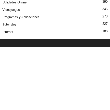
390
Utilidades Online
343
Videojuegos
273
Programas y Aplicaciones
227
Tutoriales
188
Internet