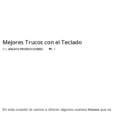
Mejores Trucos con el Teclado
Por
ARLECO PRODUCCIONES
0
En esta ocasión te vamos a ofrecer algunos cuantos
trucos
que se