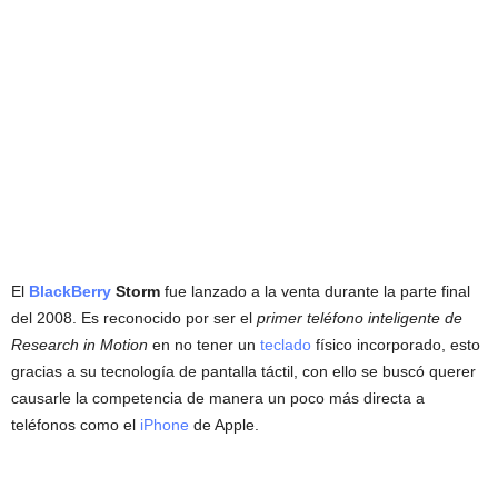
El
BlackBerry
Storm
fue lanzado a la venta durante la parte final
del 2008. Es reconocido por ser el
primer teléfono inteligente de
Research in Motion
en no tener un
teclado
físico incorporado, esto
gracias a su tecnología de pantalla táctil, con ello se buscó querer
causarle la competencia de manera un poco más directa a
teléfonos como el
iPhone
de Apple.