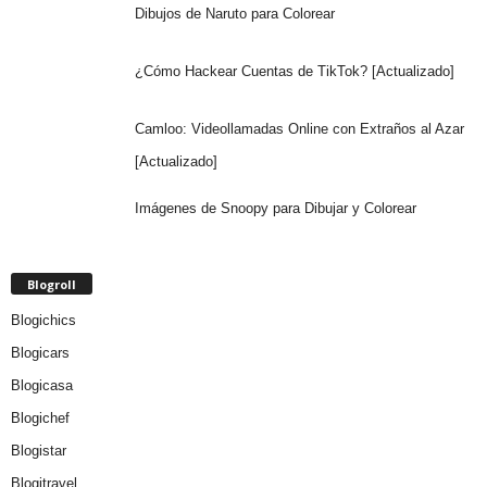
Dibujos de Naruto para Colorear
¿Cómo Hackear Cuentas de TikTok? [Actualizado]
Camloo: Videollamadas Online con Extraños al Azar
[Actualizado]
Imágenes de Snoopy para Dibujar y Colorear
Blogroll
Blogichics
Blogicars
Blogicasa
Blogichef
Blogistar
Blogitravel