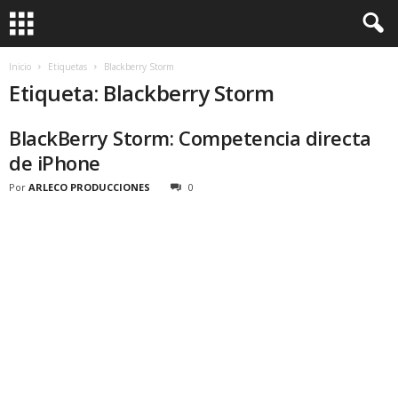
Inicio
Etiquetas
Blackberry Storm
Etiqueta: Blackberry Storm
BlackBerry Storm: Competencia directa
de iPhone
Por
ARLECO PRODUCCIONES
0