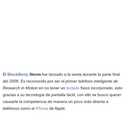
El
BlackBerry
Storm
fue lanzado a la venta durante la parte final
del 2008. Es reconocido por ser el
primer teléfono inteligente de
Research in Motion
en no tener un
teclado
físico incorporado, esto
gracias a su tecnología de pantalla táctil, con ello se buscó querer
causarle la competencia de manera un poco más directa a
teléfonos como el
iPhone
de Apple.