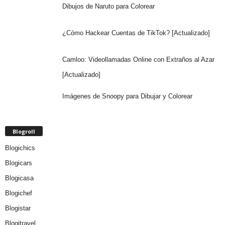
Dibujos de Naruto para Colorear
¿Cómo Hackear Cuentas de TikTok? [Actualizado]
Camloo: Videollamadas Online con Extraños al Azar
[Actualizado]
Imágenes de Snoopy para Dibujar y Colorear
Blogroll
Blogichics
Blogicars
Blogicasa
Blogichef
Blogistar
Blogitravel