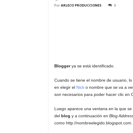
Por
ARLECO PRODUCCIONES
0
Blogger
ya se está identificado.
Cuando se tiene el nombre de usuario, lo
en elegir el
Nick
o nombre que se va a ver
son necesarios para poder hacer clic en 
Luego aparece una ventana en la que se
del
blog
y a continuación en
Blog Addres
como http://nombreelegido.blogspot.com. 