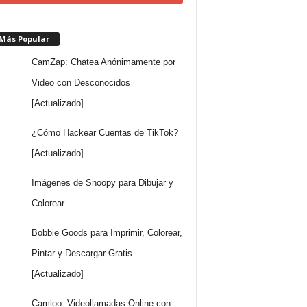
 Más Popular
CamZap: Chatea Anónimamente por
Video con Desconocidos
[Actualizado]
¿Cómo Hackear Cuentas de TikTok?
[Actualizado]
Imágenes de Snoopy para Dibujar y
Colorear
Bobbie Goods para Imprimir, Colorear,
Pintar y Descargar Gratis
[Actualizado]
Camloo: Videollamadas Online con