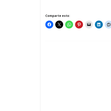
Comparte esto: