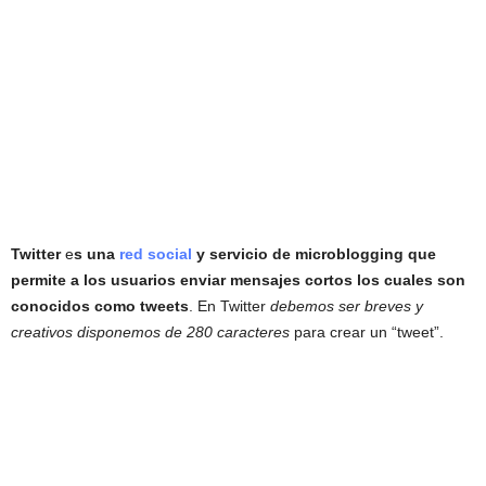
Twitter
e
s una
red social
y servicio de microblogging que
permite a los usuarios enviar mensajes cortos los cuales son
conocidos como tweets
. En Twitter
debemos ser breves y
creativos disponemos de 280 caracteres
para crear un “tweet”.