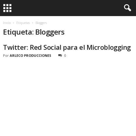
Inicio
Etiquetas
Bloggers
Etiqueta: Bloggers
Twitter: Red Social para el Microblogging
Por
ARLECO PRODUCCIONES
0