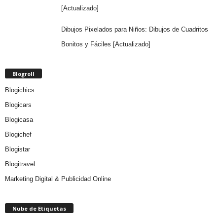
[Actualizado]
Dibujos Pixelados para Niños: Dibujos de Cuadritos
Bonitos y Fáciles [Actualizado]
Blogroll
Blogichics
Blogicars
Blogicasa
Blogichef
Blogistar
Blogitravel
Marketing Digital & Publicidad Online
Nube de Etiquetas