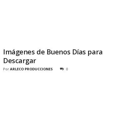
Imágenes de Buenos Días para
Descargar
Por
ARLECO PRODUCCIONES
0