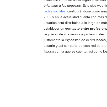
orientado a los negocios
. Este sitio web 
redes sociales
, configurándose como un
2002 y en la actualidad cuenta con más d
usuarios está distribuida a lo largo de 
establecer un
contacto entre profesion
requieran de sus servicios profesionales.
justamente la
expansión de la red laboral
usuario y así ser parte de esta red de p
laboral
con la que se cuenta, así como los