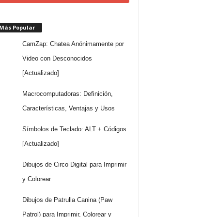
 Más Popular
CamZap: Chatea Anónimamente por
Video con Desconocidos
[Actualizado]
Macrocomputadoras: Definición,
Características, Ventajas y Usos
Símbolos de Teclado: ALT + Códigos
[Actualizado]
Dibujos de Circo Digital para Imprimir
y Colorear
Dibujos de Patrulla Canina (Paw
Patrol) para Imprimir, Colorear y