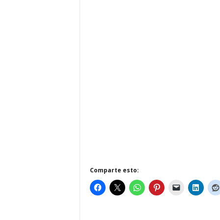
Comparte esto: