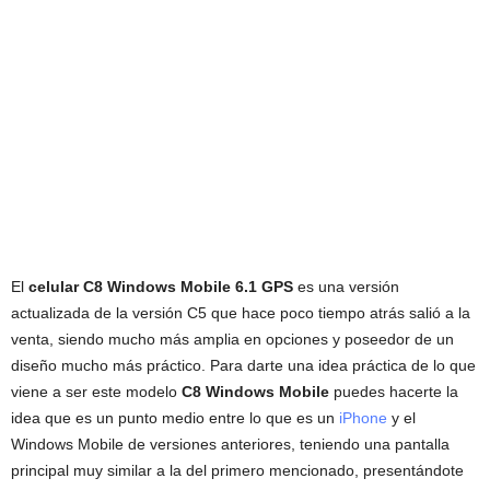
El
celular C8 Windows Mobile 6.1 GPS
es una versión
actualizada de la versión C5 que hace poco tiempo atrás salió a la
venta, siendo mucho más amplia en opciones y poseedor de un
diseño mucho más práctico. Para darte una idea práctica de lo que
viene a ser este modelo
C8 Windows Mobile
puedes hacerte la
idea que es un punto medio entre lo que es un
iPhone
y el
Windows Mobile de versiones anteriores, teniendo una pantalla
principal muy similar a la del primero mencionado, presentándote