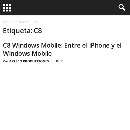
Inicio
Etiquetas
C8
Etiqueta: C8
C8 Windows Mobile: Entre el iPhone y el
Windows Mobile
Por
ARLECO PRODUCCIONES
0