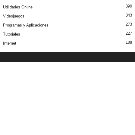
390
Utilidades Online
343
Videojuegos
273
Programas y Aplicaciones
227
Tutoriales
188
Internet