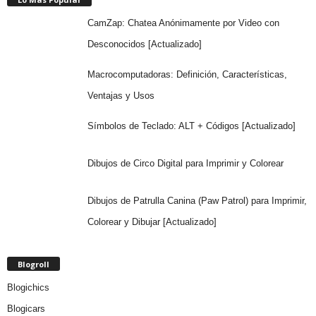
CamZap: Chatea Anónimamente por Video con
Desconocidos [Actualizado]
Macrocomputadoras: Definición, Características,
Ventajas y Usos
Símbolos de Teclado: ALT + Códigos [Actualizado]
Dibujos de Circo Digital para Imprimir y Colorear
Dibujos de Patrulla Canina (Paw Patrol) para Imprimir,
Colorear y Dibujar [Actualizado]
Blogroll
Blogichics
Blogicars