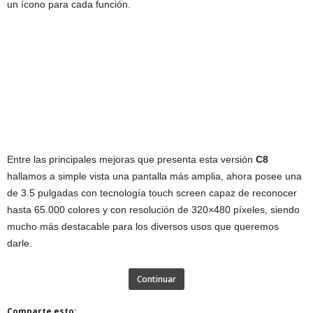
un ícono para cada función.
Entre las principales mejoras que presenta esta versión
C8
hallamos a simple vista una pantalla más amplia, ahora posee una
de 3.5 pulgadas con tecnología touch screen capaz de reconocer
hasta 65.000 colores y con resolución de 320×480 píxeles, siendo
mucho más destacable para los diversos usos que queremos
darle.
Continuar
Comparte esto: