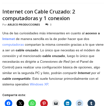
Internet con Cable Cruzado: 2
computadoras y 1 conexion
Por
ARLECO PRODUCCIONES
0
Una de las curiosidades más interesantes en cuanto al
acceso a
Internet
de manera sencilla es la de poder hacer que dos
computadoras
compartan la misma conexión gracias a lo que viene
a ser un
cable cruzado
. Lo único que necesitas es el módem de
conexión y el mencionado
cable cruzado
, luego lo único que
necesitarás es dirigirte a
Conexiones de Red
(en el Panel de
Control) para realizar una configuración básica de opciones, algo
similar en la segunda PC y listo, podrán
compartir
Internet
por el
cable compartido
. Esto suele funcionar primordialmente con el
sistema operativo
Windows XP
.
Comparte esto: