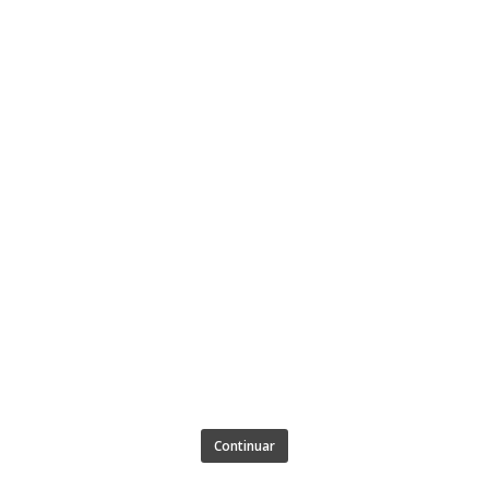
Continuar