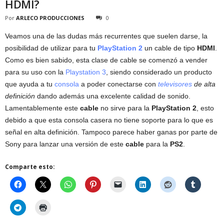
HDMI?
Por
ARLECO PRODUCCIONES
0
Veamos una de las dudas más recurrentes que suelen darse, la
posibilidad de utilizar para tu
PlayStation 2
un cable de tipo
HDMI
.
Como es bien sabido, esta clase de cable se comenzó a vender
para su uso con la
Playstation 3
, siendo considerado un producto
que ayuda a tu
consola
a poder conectarse con
televisores
de alta
definición
dando además una excelente calidad de sonido.
Lamentablemente este
cable
no sirve para la
PlayStation 2
, esto
debido a que esta consola casera no tiene soporte para lo que es
señal en alta definición. Tampoco parece haber ganas por parte de
Sony para lanzar una versión de este
cable
para la
PS2
.
Comparte esto: