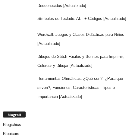
Desconocidos [Actualizado]
Símbolos de Teclado: ALT + Códigos [Actualizado]
Wordwall: Juegos y Clases Didácticas para Niños
[Actualizado]
Dibujos de Stitch Fáciles y Bonitos para Imprimir,
Colorear y Dibujar [Actualizado]
Herramientas Ofimáticas: ¿Qué son?, ¿Para qué
sirven?, Funciones, Características, Tipos e
Importancia [Actualizado]
Blogroll
Blogichics
Blogicars