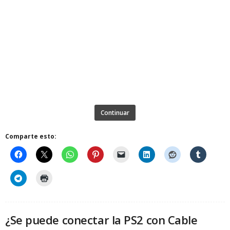
Continuar
Comparte esto:
¿Se puede conectar la PS2 con Cable