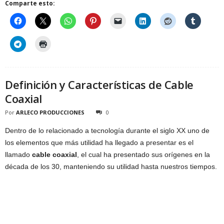
Comparte esto:
Definición y Características de Cable
Coaxial
Por
ARLECO PRODUCCIONES
0
Dentro de lo relacionado a tecnología durante el siglo XX uno de
los elementos que más utilidad ha llegado a presentar es el
llamado
cable coaxial
, el cual ha presentado sus orígenes en la
década de los 30, manteniendo su utilidad hasta nuestros tiempos.