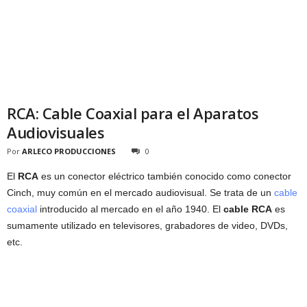
RCA: Cable Coaxial para el Aparatos
Audiovisuales
Por
ARLECO PRODUCCIONES
0
El
RCA
es un conector eléctrico también conocido como conector
Cinch, muy común en el mercado audiovisual. Se trata de un
cable
coaxial
introducido al mercado en el año 1940. El
cable RCA
es
sumamente utilizado en televisores, grabadores de video, DVDs,
etc.