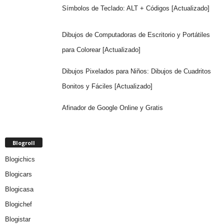
Símbolos de Teclado: ALT + Códigos [Actualizado]
Dibujos de Computadoras de Escritorio y Portátiles
para Colorear [Actualizado]
Dibujos Pixelados para Niños: Dibujos de Cuadritos
Bonitos y Fáciles [Actualizado]
Afinador de Google Online y Gratis
Blogroll
Blogichics
Blogicars
Blogicasa
Blogichef
Blogistar