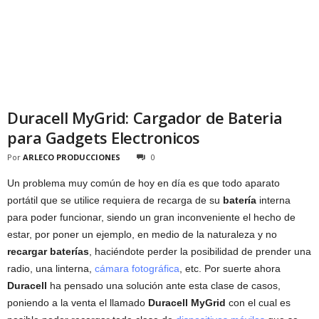
Duracell MyGrid: Cargador de Bateria
para Gadgets Electronicos
Por
ARLECO PRODUCCIONES
0
Un problema muy común de hoy en día es que todo aparato
portátil que se utilice requiera de recarga de su
batería
interna
para poder funcionar, siendo un gran inconveniente el hecho de
estar, por poner un ejemplo, en medio de la naturaleza y no
recargar baterías
, haciéndote perder la posibilidad de prender una
radio, una linterna,
cámara fotográfica
, etc. Por suerte ahora
Duracell
ha pensado una solución ante esta clase de casos,
poniendo a la venta el llamado
Duracell MyGrid
con el cual es