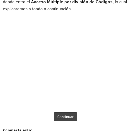
donde entra el
Acceso Múltiple por división de Códigos
, lo cual
explicaremos a fondo a continuación.
Continuar
Comparte esto: