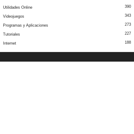
390
Utilidades Online
343
Videojuegos
273
Programas y Aplicaciones
227
Tutoriales
188
Internet