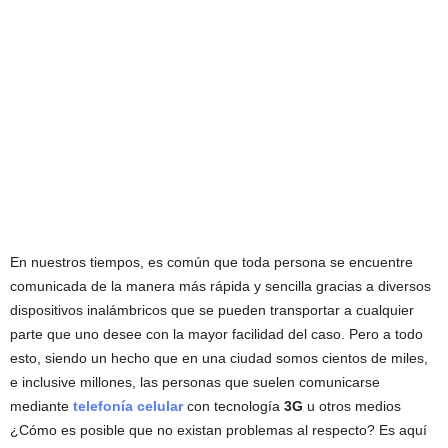
En nuestros tiempos, es común que toda persona se encuentre
comunicada de la manera más rápida y sencilla gracias a diversos
dispositivos inalámbricos que se pueden transportar a cualquier
parte que uno desee con la mayor facilidad del caso. Pero a todo
esto, siendo un hecho que en una ciudad somos cientos de miles,
e inclusive millones, las personas que suelen comunicarse
mediante
telefonía celular
con tecnología
3G
u otros medios
¿Cómo es posible que no existan problemas al respecto? Es aquí