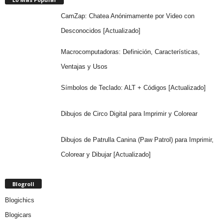
CamZap: Chatea Anónimamente por Video con
Desconocidos [Actualizado]
Macrocomputadoras: Definición, Características,
Ventajas y Usos
Símbolos de Teclado: ALT + Códigos [Actualizado]
Dibujos de Circo Digital para Imprimir y Colorear
Dibujos de Patrulla Canina (Paw Patrol) para Imprimir,
Colorear y Dibujar [Actualizado]
Blogroll
Blogichics
Blogicars