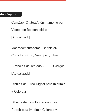
 Más Popular
CamZap: Chatea Anónimamente por
Video con Desconocidos
[Actualizado]
Macrocomputadoras: Definición,
Características, Ventajas y Usos
Símbolos de Teclado: ALT + Códigos
[Actualizado]
Dibujos de Circo Digital para Imprimir
y Colorear
Dibujos de Patrulla Canina (Paw
Patrol) para Imprimir, Colorear y