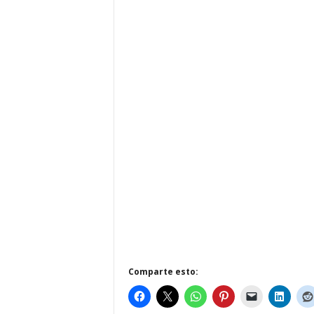
Comparte esto: