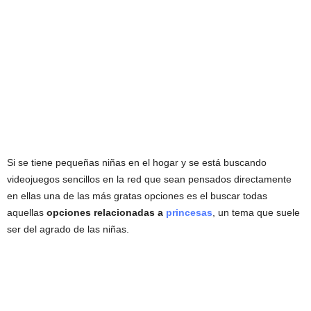
Si se tiene pequeñas niñas en el hogar y se está buscando
videojuegos sencillos en la red que sean pensados directamente
en ellas una de las más gratas opciones es el buscar todas
aquellas
opciones relacionadas a
princesas
, un tema que suele
ser del agrado de las niñas.