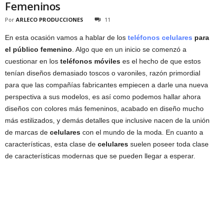
Femeninos
Por
ARLECO PRODUCCIONES
11
En esta ocasión vamos a hablar de los
teléfonos celulares
para
el público femenino
. Algo que en un inicio se comenzó a
cuestionar en los
teléfonos móviles
es el hecho de que estos
tenían diseños demasiado toscos o varoniles, razón primordial
para que las compañías fabricantes empiecen a darle una nueva
perspectiva a sus modelos, es así como podemos hallar ahora
diseños con colores más femeninos, acabado en diseño mucho
más estilizados, y demás detalles que inclusive nacen de la unión
de marcas de
celulares
con el mundo de la moda. En cuanto a
características, esta clase de
celulares
suelen poseer toda clase
de características modernas que se pueden llegar a esperar.