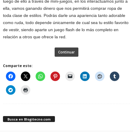
luego de ello a través de mini-juegos, en los interactuamos junto a
ella, vamos ganando dinero que nos permitirá comprar ropa de
toda clase de estilos. Podrás darle una apariencia tanto adorable
como ruda, todo depende únicamente de cual sea tu estilo favorito
de vestir, siendo aparte un juego flash de lo más completo en
relación a otros que ofrece la red.
Continuar
Comparte esto:
Busca en Blogitecno.com