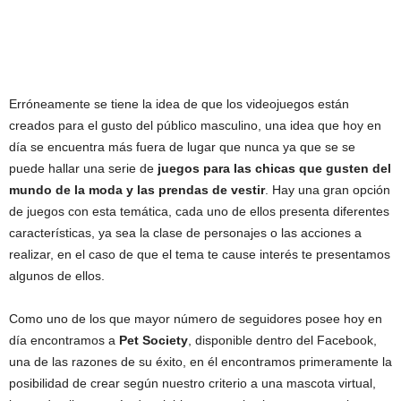
Erróneamente se tiene la idea de que los videojuegos están
creados para el gusto del público masculino, una idea que hoy en
día se encuentra más fuera de lugar que nunca ya que se se
puede hallar una serie de
juegos para las chicas que gusten del
mundo de la moda y las prendas de vestir
. Hay una gran opción
de juegos con esta temática, cada uno de ellos presenta diferentes
características, ya sea la clase de personajes o las acciones a
realizar, en el caso de que el tema te cause interés te presentamos
algunos de ellos.
Como uno de los que mayor número de seguidores posee hoy en
día encontramos a
Pet Society
, disponible dentro del Facebook,
una de las razones de su éxito, en él encontramos primeramente la
posibilidad de crear según nuestro criterio a una mascota virtual,