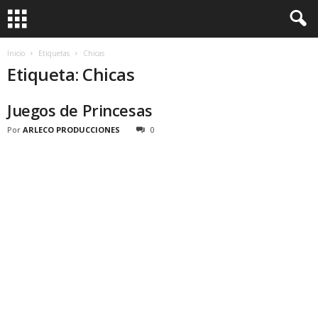
Inicio
Etiquetas
Chicas
Etiqueta: Chicas
Juegos de Princesas
Por
ARLECO PRODUCCIONES
0