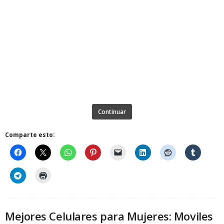
Continuar
Comparte esto:
Mejores Celulares para Mujeres: Moviles