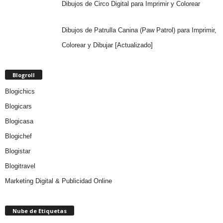
Dibujos de Circo Digital para Imprimir y Colorear
Dibujos de Patrulla Canina (Paw Patrol) para Imprimir,
Colorear y Dibujar [Actualizado]
Blogroll
Blogichics
Blogicars
Blogicasa
Blogichef
Blogistar
Blogitravel
Marketing Digital & Publicidad Online
Nube de Etiquetas