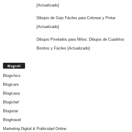
[Actualizado]
Dibujos de Gojo Fáciles para Colorear y Pintar
[Actualizado]
Dibujos Pixelados para Niños: Dibujos de Cuadritos
Bonitos y Fáciles [Actualizado]
Blogroll
Blogichics
Blogicars
Blogicasa
Blogichef
Blogistar
Blogitravel
Marketing Digital & Publicidad Online