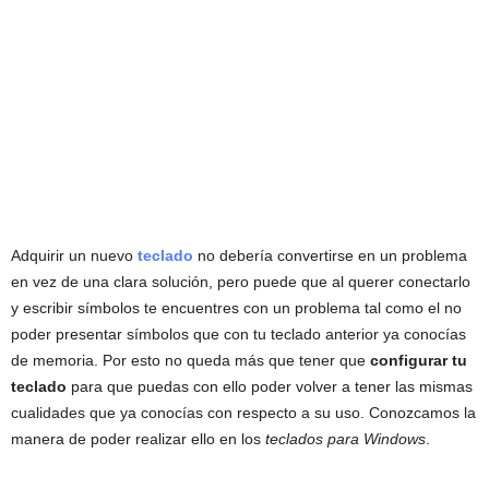
Adquirir un nuevo
teclado
no debería convertirse en un problema
en vez de una clara solución, pero puede que al querer conectarlo
y escribir símbolos te encuentres con un problema tal como el no
poder presentar símbolos que con tu teclado anterior ya conocías
de memoria. Por esto no queda más que tener que
configurar tu
teclado
para que puedas con ello poder volver a tener las mismas
cualidades que ya conocías con respecto a su uso. Conozcamos la
manera de poder realizar ello en los
teclados para Windows
.