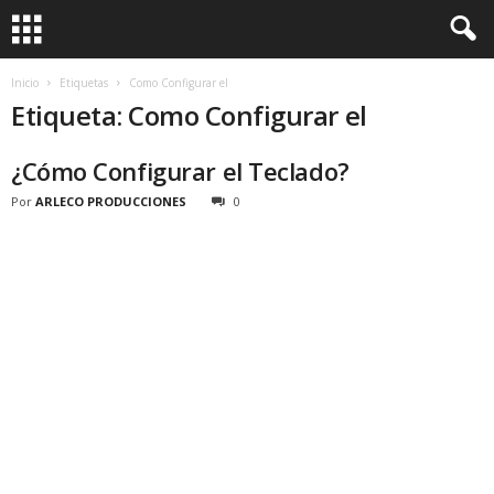
Inicio
Etiquetas
Como Configurar el
Etiqueta: Como Configurar el
¿Cómo Configurar el Teclado?
Por
ARLECO PRODUCCIONES
0