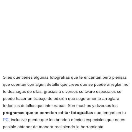
Si es que tienes algunas fotografías que te encantan pero piensas
que cuentan con algún detalle que crees que se puede arreglar, no
te deshagas de ellas, gracias a diversos software especiales se
puede hacer un trabajo de edición que seguramente arreglará
todos los detalles que intolerabas. Son muchos y diversos los
programas que te permiten
editar fotografías
que tengas en tu
PC
, inclusive puede que les brinden efectos especiales que no es
posible obtener de manera real siendo la herramienta