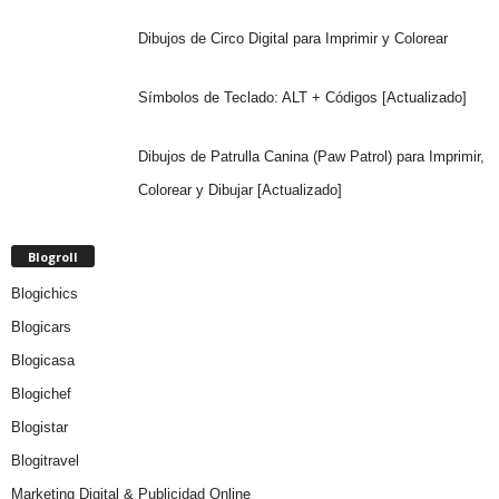
Dibujos de Circo Digital para Imprimir y Colorear
Símbolos de Teclado: ALT + Códigos [Actualizado]
Dibujos de Patrulla Canina (Paw Patrol) para Imprimir,
Colorear y Dibujar [Actualizado]
Blogroll
Blogichics
Blogicars
Blogicasa
Blogichef
Blogistar
Blogitravel
Marketing Digital & Publicidad Online