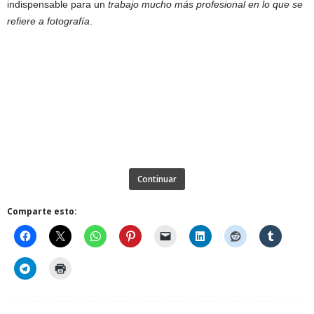
indispensable para un
trabajo mucho más profesional en lo que se
refiere a fotografía
.
Continuar
Comparte esto: