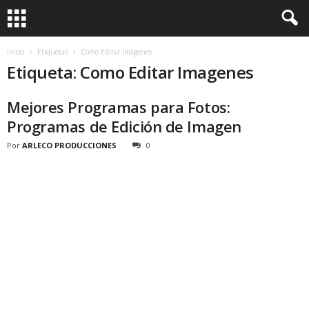
Inicio
Etiquetas
Como Editar Imagenes
Etiqueta: Como Editar Imagenes
Mejores Programas para Fotos:
Programas de Edición de Imagen
Por
ARLECO PRODUCCIONES
0