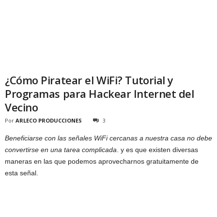
¿Cómo Piratear el WiFi? Tutorial y
Programas para Hackear Internet del
Vecino
Por
ARLECO PRODUCCIONES
3
Beneficiarse con las señales WiFi cercanas a nuestra casa no debe
convertirse en una tarea complicada
. y es que existen diversas
maneras en las que podemos aprovecharnos gratuitamente de
esta señal.