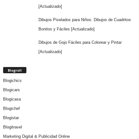
[Actualizado]
Dibujos Pixelados para Niños: Dibujos de Cuadritos
Bonitos y Fáciles [Actualizado]
Dibujos de Gojo Fáciles para Colorear y Pintar
[Actualizado]
Blogroll
Blogichics
Blogicars
Blogicasa
Blogichef
Blogistar
Blogitravel
Marketing Digital & Publicidad Online