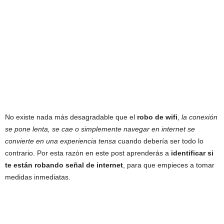
No existe nada más desagradable que el
robo de wifi
,
la conexión
se pone lenta, se cae o simplemente navegar en internet se
convierte en una experiencia tensa
cuando debería ser todo lo
contrario. Por esta razón en este post aprenderás a
identificar si
te están robando señal de internet
, para que empieces a tomar
medidas inmediatas.