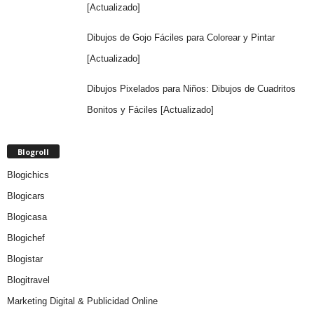
[Actualizado]
Dibujos de Gojo Fáciles para Colorear y Pintar
[Actualizado]
Dibujos Pixelados para Niños: Dibujos de Cuadritos
Bonitos y Fáciles [Actualizado]
Blogroll
Blogichics
Blogicars
Blogicasa
Blogichef
Blogistar
Blogitravel
Marketing Digital & Publicidad Online