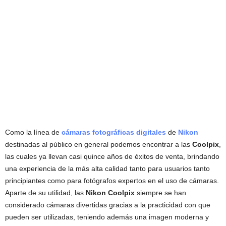
Como la línea de
cámaras fotográficas digitales
de
Nikon
destinadas al público en general podemos encontrar a las
Coolpix
,
las cuales ya llevan casi quince años de éxitos de venta, brindando
una experiencia de la más alta calidad tanto para usuarios tanto
principiantes como para fotógrafos expertos en el uso de cámaras.
Aparte de su utilidad, las
Nikon Coolpix
siempre se han
considerado cámaras divertidas gracias a la practicidad con que
pueden ser utilizadas, teniendo además una imagen moderna y