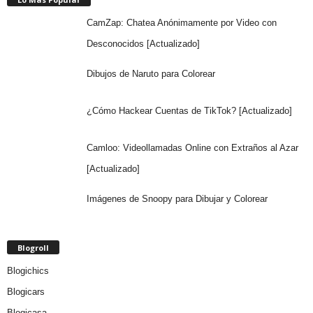
CamZap: Chatea Anónimamente por Video con
Desconocidos [Actualizado]
Dibujos de Naruto para Colorear
¿Cómo Hackear Cuentas de TikTok? [Actualizado]
Camloo: Videollamadas Online con Extraños al Azar
[Actualizado]
Imágenes de Snoopy para Dibujar y Colorear
Blogroll
Blogichics
Blogicars
Blogicasa