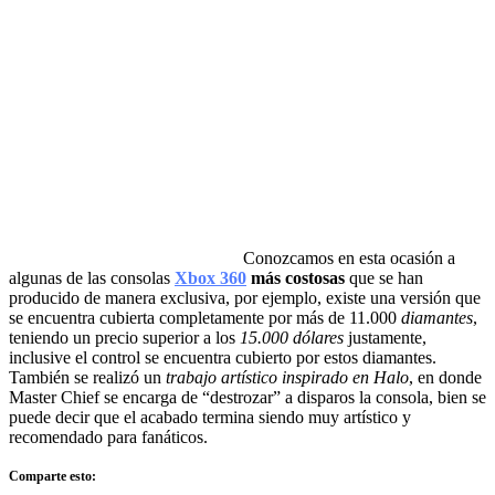
Conozcamos en esta ocasión a
algunas de las consolas
Xbox 360
más costosas
que se han
producido de manera exclusiva, por ejemplo, existe una versión que
se encuentra cubierta completamente por más de 11.000
diamantes
,
teniendo un precio superior a los
15.000 dólares
justamente,
inclusive el control se encuentra cubierto por estos diamantes.
También se realizó un
trabajo artístico inspirado en Halo
, en donde
Master Chief se encarga de “destrozar” a disparos la consola, bien se
puede decir que el acabado termina siendo muy artístico y
recomendado para fanáticos.
Comparte esto: