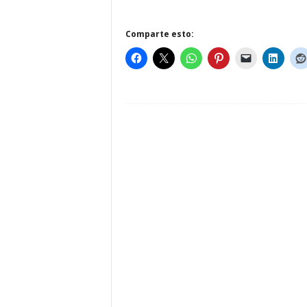
Comparte esto: