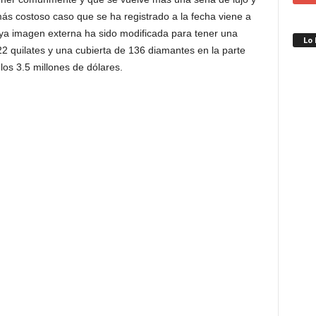
ás costoso caso que se ha registrado a la fecha viene a
uya imagen externa ha sido modificada para tener una
Lo
2 quilates y una cubierta de 136 diamantes en la parte
 los 3.5 millones de dólares.