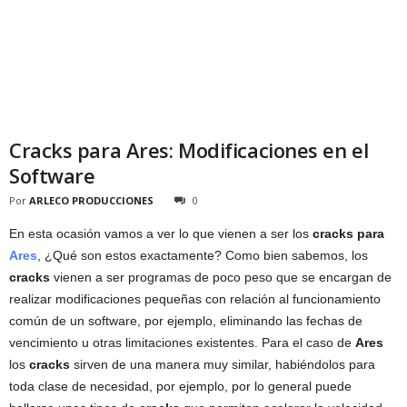
Cracks para Ares: Modificaciones en el
Software
Por
ARLECO PRODUCCIONES
0
En esta ocasión vamos a ver lo que vienen a ser los
cracks para
Ares
, ¿Qué son estos exactamente? Como bien sabemos, los
cracks
vienen a ser programas de poco peso que se encargan de
realizar modificaciones pequeñas con relación al funcionamiento
común de un software, por ejemplo, eliminando las fechas de
vencimiento u otras limitaciones existentes. Para el caso de
Ares
los
cracks
sirven de una manera muy similar, habiéndolos para
toda clase de necesidad, por ejemplo, por lo general puede