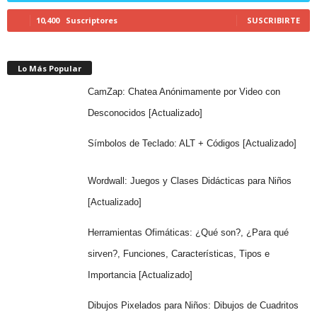
10,400
Suscriptores
SUSCRIBIRTE
Lo Más Popular
CamZap: Chatea Anónimamente por Video con
Desconocidos [Actualizado]
Símbolos de Teclado: ALT + Códigos [Actualizado]
Wordwall: Juegos y Clases Didácticas para Niños
[Actualizado]
Herramientas Ofimáticas: ¿Qué son?, ¿Para qué
sirven?, Funciones, Características, Tipos e
Importancia [Actualizado]
Dibujos Pixelados para Niños: Dibujos de Cuadritos