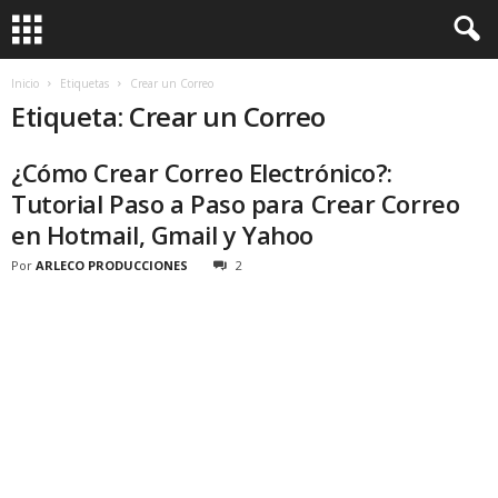
Inicio
Etiquetas
Crear un Correo
Etiqueta: Crear un Correo
¿Cómo Crear Correo Electrónico?:
Tutorial Paso a Paso para Crear Correo
en Hotmail, Gmail y Yahoo
Por
ARLECO PRODUCCIONES
2