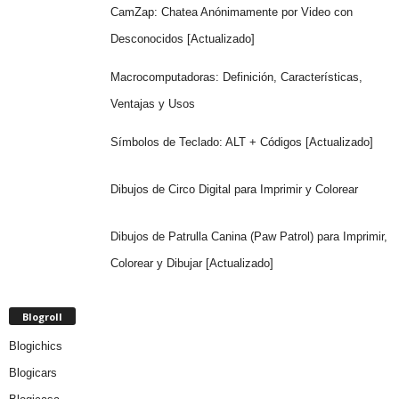
CamZap: Chatea Anónimamente por Video con
Desconocidos [Actualizado]
Macrocomputadoras: Definición, Características,
Ventajas y Usos
Símbolos de Teclado: ALT + Códigos [Actualizado]
Dibujos de Circo Digital para Imprimir y Colorear
Dibujos de Patrulla Canina (Paw Patrol) para Imprimir,
Colorear y Dibujar [Actualizado]
Blogroll
Blogichics
Blogicars