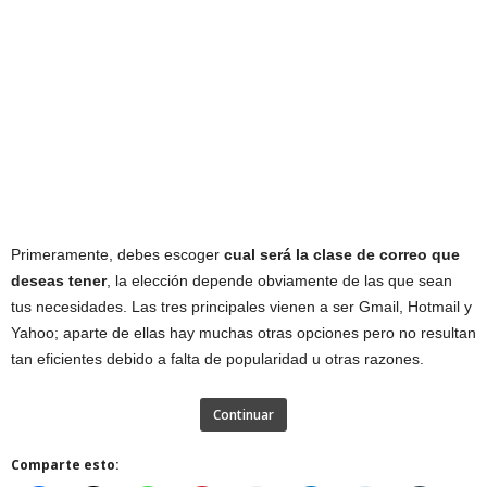
Primeramente, debes escoger
cual será la clase de correo que
deseas tener
, la elección depende obviamente de las que sean
tus necesidades. Las tres principales vienen a ser Gmail, Hotmail y
Yahoo; aparte de ellas hay muchas otras opciones pero no resultan
tan eficientes debido a falta de popularidad u otras razones.
Continuar
Comparte esto: