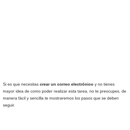
Si es que necesitas
crear un correo electrónico
y no tienes
mayor idea de como poder realizar esta tarea, no te preocupes, de
manera fácil y sencilla te mostraremos los pasos que se deben
seguir.