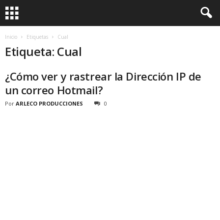
Inicio
Etiquetas
Cual
Etiqueta: Cual
¿Cómo ver y rastrear la Dirección IP de
un correo Hotmail?
Por
ARLECO PRODUCCIONES
0