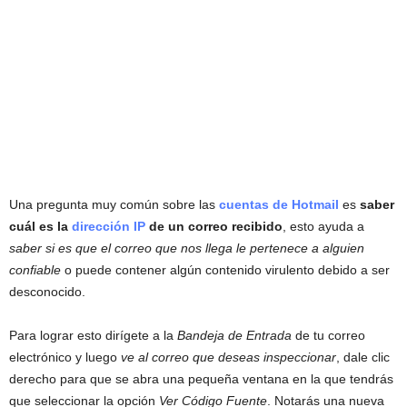
Una pregunta muy común sobre las
cuentas de Hotmail
es
saber
cuál es la
dirección IP
de un correo recibido
, esto ayuda a
saber si es que el correo que nos llega le pertenece a alguien
confiable
o puede contener algún contenido virulento debido a ser
desconocido.
Para lograr esto dirígete a la
Bandeja de Entrada
de tu correo
electrónico y luego
ve al correo que deseas inspeccionar
, dale clic
derecho para que se abra una pequeña ventana en la que tendrás
que seleccionar la opción
Ver Código Fuente
. Notarás una nueva