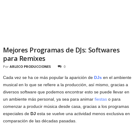
Mejores Programas de DJs: Softwares
para Remixes
Por
ARLECO PRODUCCIONES
0
Cada vez se ha ce más popular la aparición de
DJs
en el ambiente
musical en lo que se refiere a la producción, así mismo, gracias a
diversos software que podemos encontrar esto se puede llevar en
un ambiente más personal, ya sea para animar
fiestas
o para
comenzar a producir música desde casa, gracias a los programas
especiales de
DJ
esta se vuelve una actividad menos exclusiva en
comparación de las décadas pasadas.